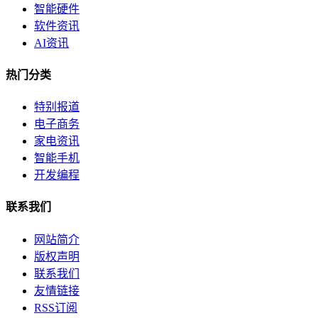
智能硬件
软件资讯
AI资讯
热门分类
特别报道
电子商务
家电资讯
智能手机
开发编程
联系我们
网站简介
版权声明
联系我们
友情链接
RSS订阅