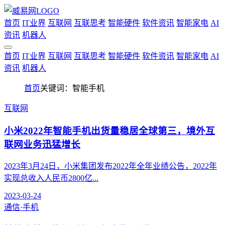
首页
IT业界
互联网
互联思考
智能硬件
软件资讯
智能家电
AI
资讯
机器人
首页
IT业界
互联网
互联思考
智能硬件
软件资讯
智能家电
AI
资讯
机器人
首页
关键词：智能手机
互联网
小米2022年智能手机出货量稳居全球第三，境外互
联网业务迅猛增长
2023年3月24日，小米集团发布2022年全年业绩公告，2022年
实现总收入人民币2800亿...
2023-03-24
通信·手机