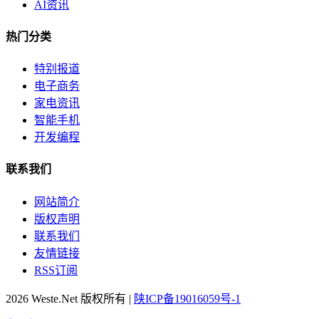
AI资讯
热门分类
特别报道
电子商务
家电资讯
智能手机
开发编程
联系我们
网站简介
版权声明
联系我们
友情链接
RSS订阅
2026 Weste.Net 版权所有 |
陕ICP备19016059号-1