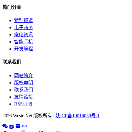
热门分类
特别报道
电子商务
家电资讯
智能手机
开发编程
联系我们
网站简介
版权声明
联系我们
友情链接
RSS订阅
2026 Weste.Net 版权所有 |
陕ICP备19016059号-1