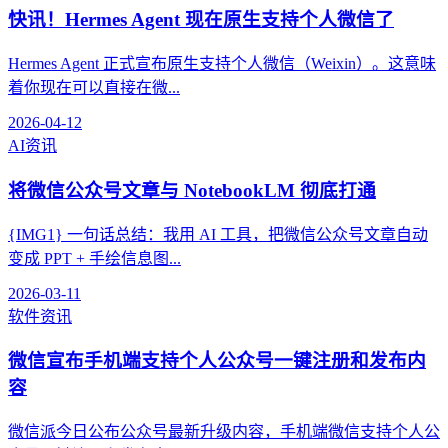
快讯！Hermes Agent 现在原生支持个人微信了
Hermes Agent 正式宣布原生支持个人微信（Weixin）。这意味
着你现在可以直接在微...
2026-04-12
AI资讯
将微信公众号文章与 NotebookLM 彻底打通
{IMG1} 一句话总结：我用 AI 工具，把微信公众号文章自动
变成 PPT + 手绘信息图...
2026-03-11
软件资讯
微信宣布手机端支持个人公众号一键注册和发布内
容
微信派今日公布公众号最新升级内容，手机端微信支持个人公