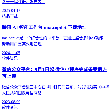
众号一键注册和发布内...
2025-04-17
精品下载
腾讯 AI 智能工作台 ima.copilot 下载地址
ima.copilot是一个综合性的AI平台，它通过整合多种AI功能，
帮助用户更高效地管理...
2024-11-05
软件资讯
微信公众平台：9月1日起 微信小程序完成备案后方
可上架
微信公众平台运营中心在8月9日晚间宣布：为贯彻落实《中华
人民共和国反电信网络...
2023-08-09
软件资讯