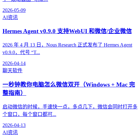
2026-05-09
AI资讯
Hermes Agent v0.9.0 支持WebUI 和微信/企业微信
2026 年 4 月 13 日，Nous Research 正式发布了 Hermes Agent
v0.9.0，代号 “T...
2026-04-14
聊天软件
一秒钟教你电脑怎么微信双开（Windows + Mac 完
整指南）
启动微信的时候，手速快一点，多点几下，微信会同时打开多
个窗口，每个窗口都可...
2026-04-13
AI资讯