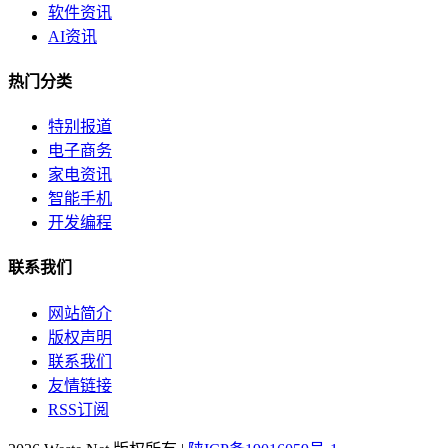
软件资讯
AI资讯
热门分类
特别报道
电子商务
家电资讯
智能手机
开发编程
联系我们
网站简介
版权声明
联系我们
友情链接
RSS订阅