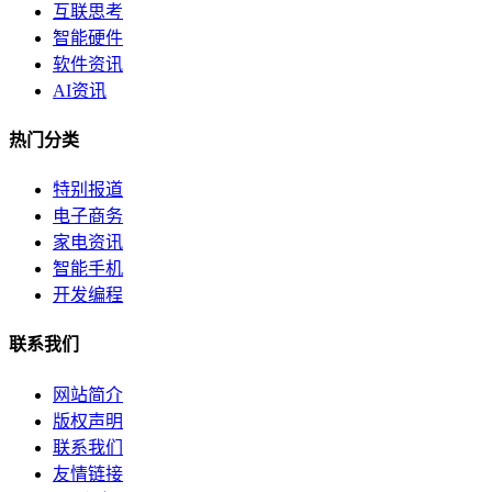
互联思考
智能硬件
软件资讯
AI资讯
热门分类
特别报道
电子商务
家电资讯
智能手机
开发编程
联系我们
网站简介
版权声明
联系我们
友情链接