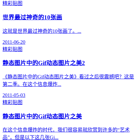
精彩贴图
世界最过神奇的10张画
这就是世界最过神奇的10张画了。...
2011-06-20
精彩贴图
静态图片中的Gif动态图片之美2
《静态图片中的Gif动态图片之美》看过之后很震撼吧？这是
第二季。在这个信息爆炸...
2011-05-03
精彩贴图
静态图片中的Gif动态图片之美
在这个信息爆炸的时代，我们很容易就欣赏到许多的“艺术
品”，但是以下这几张Gi...