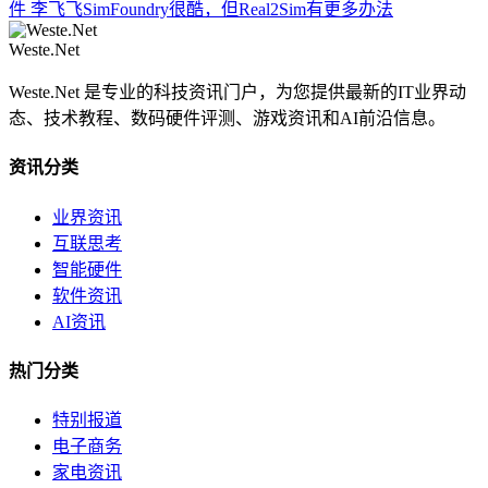
件
李飞飞SimFoundry很酷，但Real2Sim有更多办法
Weste.Net
Weste.Net 是专业的科技资讯门户，为您提供最新的IT业界动
态、技术教程、数码硬件评测、游戏资讯和AI前沿信息。
资讯分类
业界资讯
互联思考
智能硬件
软件资讯
AI资讯
热门分类
特别报道
电子商务
家电资讯