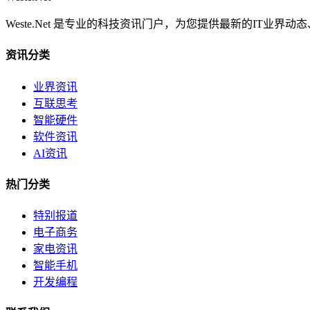
Weste.Net 是专业的科技资讯门户，为您提供最新的IT业
资讯分类
业界资讯
互联思考
智能硬件
软件资讯
AI资讯
热门分类
特别报道
电子商务
家电资讯
智能手机
开发编程