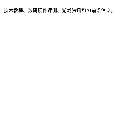
界动态、技术教程、数码硬件评测、游戏资讯和AI前沿信息。