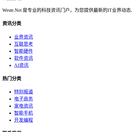
Weste.Net 是专业的科技资讯门户，为您提供最新的IT业
资讯分类
业界资讯
互联思考
智能硬件
软件资讯
AI资讯
热门分类
特别报道
电子商务
家电资讯
智能手机
开发编程