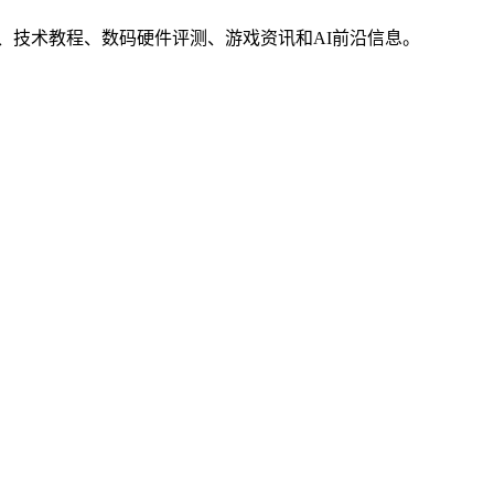
界动态、技术教程、数码硬件评测、游戏资讯和AI前沿信息。