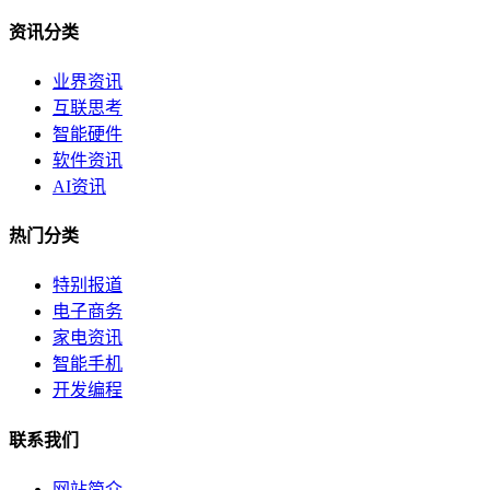
资讯分类
业界资讯
互联思考
智能硬件
软件资讯
AI资讯
热门分类
特别报道
电子商务
家电资讯
智能手机
开发编程
联系我们
网站简介