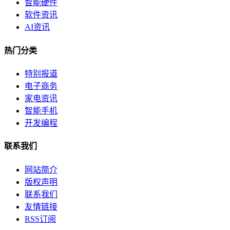
智能硬件
软件资讯
AI资讯
热门分类
特别报道
电子商务
家电资讯
智能手机
开发编程
联系我们
网站简介
版权声明
联系我们
友情链接
RSS订阅