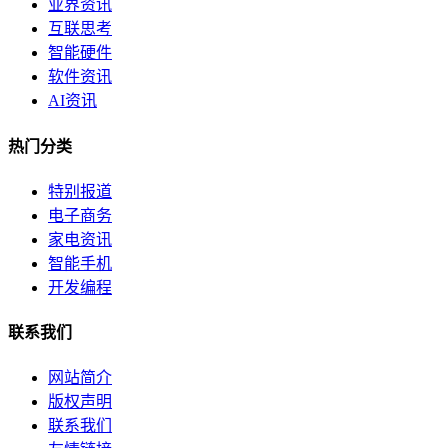
业界资讯
互联思考
智能硬件
软件资讯
AI资讯
热门分类
特别报道
电子商务
家电资讯
智能手机
开发编程
联系我们
网站简介
版权声明
联系我们