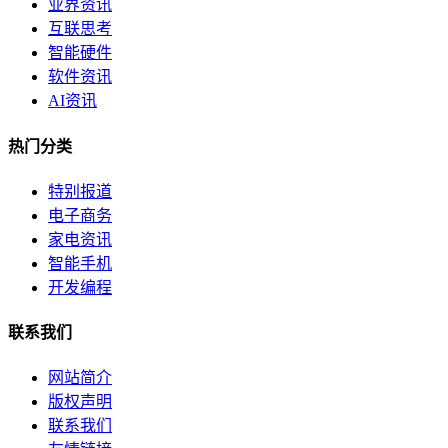
业界资讯
互联思考
智能硬件
软件资讯
AI资讯
热门分类
特别报道
电子商务
家电资讯
智能手机
开发编程
联系我们
网站简介
版权声明
联系我们