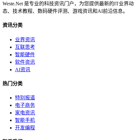
Weste.Net 是专业的科技资讯门户，为您提供最新的IT业界动
态、技术教程、数码硬件评测、游戏资讯和AI前沿信息。
资讯分类
业界资讯
互联思考
智能硬件
软件资讯
AI资讯
热门分类
特别报道
电子商务
家电资讯
智能手机
开发编程