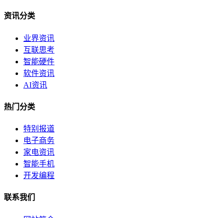
资讯分类
业界资讯
互联思考
智能硬件
软件资讯
AI资讯
热门分类
特别报道
电子商务
家电资讯
智能手机
开发编程
联系我们