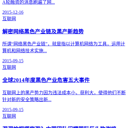
A轮融资的消息刷遍了网...
2015-12-16
互联网
解密网络黑色产业链及黑产新趋势
所谓“网络黑色产业链”，就是指以计算机网络为工具，运用计
算机和网络技术实施...
2015-09-15
互联网
全球2014年度黑色产业危害五大事件
互联网上的黑产势力因为违法成本小，获利大，使得他们不断
针对新的安全策略出新...
2015-09-15
互联网