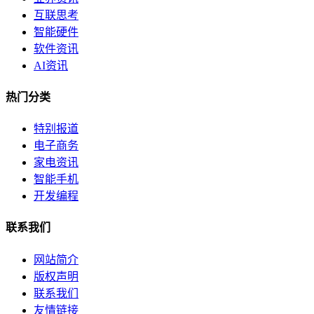
互联思考
智能硬件
软件资讯
AI资讯
热门分类
特别报道
电子商务
家电资讯
智能手机
开发编程
联系我们
网站简介
版权声明
联系我们
友情链接