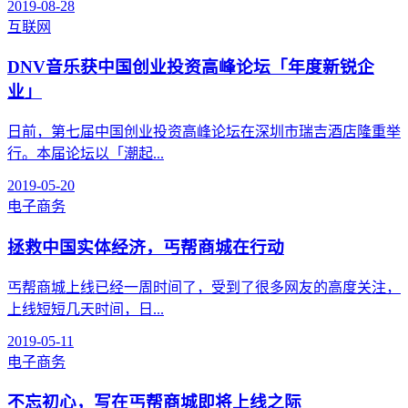
2019-08-28
互联网
DNV音乐获中国创业投资高峰论坛「年度新锐企
业」
日前，第七届中国创业投资高峰论坛在深圳市瑞吉酒店隆重举
行。本届论坛以「潮起...
2019-05-20
电子商务
拯救中国实体经济，丐帮商城在行动
丐帮商城上线已经一周时间了，受到了很多网友的高度关注，
上线短短几天时间，日...
2019-05-11
电子商务
不忘初心，写在丐帮商城即将上线之际