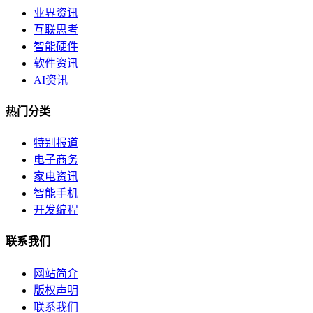
业界资讯
互联思考
智能硬件
软件资讯
AI资讯
热门分类
特别报道
电子商务
家电资讯
智能手机
开发编程
联系我们
网站简介
版权声明
联系我们