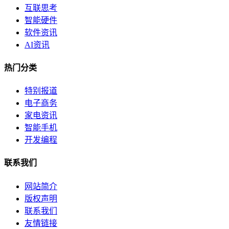
互联思考
智能硬件
软件资讯
AI资讯
热门分类
特别报道
电子商务
家电资讯
智能手机
开发编程
联系我们
网站简介
版权声明
联系我们
友情链接