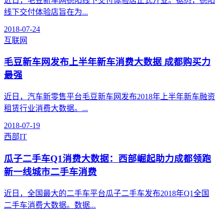
近日，毛豆新车网德阳线下交付体验店正式开业。据悉，德阳
线下交付体验店旨在为...
2018-07-24
互联网
毛豆新车网发布上半年新车消费大数据 成都购买力
最强
近日，汽车新零售平台毛豆新车网发布2018年上半年新车融资
租赁行业消费大数据。...
2018-07-19
西部IT
瓜子二手车Q1消费大数据：西部崛起助力成都领跑
新一线城市二手车消费
近日，全国最大的二手车平台瓜子二手车发布2018年Q1全国
二手车消费大数据。数据...