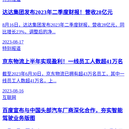
达达集团发布2023年二季度财报！营收28亿元
8月16日，达达集团发布2023年二季度财报，营收28亿元，同
比增长23%，调整后的净...
2023-08-17
特别报道
京东物流上半年实现盈利！一线员工人数超41万名
截至2023年6月30日，京东物流已拥有超43万名员工，其中一
线员工人数超41万名，上...
2023-08-16
互联网
百度宣布与中国头部汽车厂商深化合作，夯实智能
驾驶业务版图