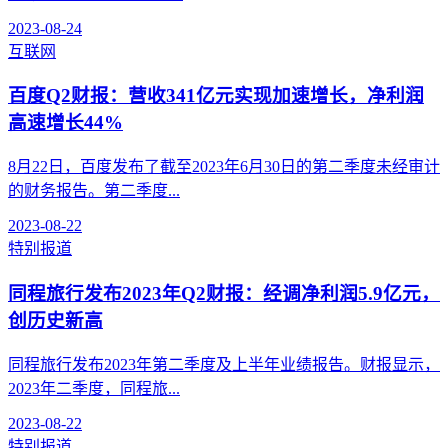
2023-08-24
互联网
百度Q2财报：营收341亿元实现加速增长，净利润
高速增长44%
8月22日，百度发布了截至2023年6月30日的第二季度未经审计
的财务报告。第二季度...
2023-08-22
特别报道
同程旅行发布2023年Q2财报：经调净利润5.9亿元，
创历史新高
同程旅行发布2023年第二季度及上半年业绩报告。财报显示，
2023年二季度，同程旅...
2023-08-22
特别报道