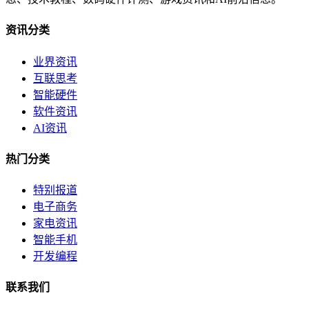
资讯分类
业界资讯
互联思考
智能硬件
软件资讯
AI资讯
热门分类
特别报道
电子商务
家电资讯
智能手机
开发编程
联系我们