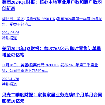
美团2024Q1财报：核心本地商业用户数和商户数均
创新高
6月6日，美团(股票代码:3690.HK)发布2024年第一季度业绩报
告。受益于经济...
2024-06-06
特别报道
美团2023年Q3财报：营收765亿元 即时零售订单量
增至62亿笔
11月28日，美团(股票代码:3690.HK)发布2023年第三季度业
绩，公司当季收入765亿元...
2023-11-28
特别报道
贝壳二季度财报：家装家居业务连续5个月单月合同
额破10亿元