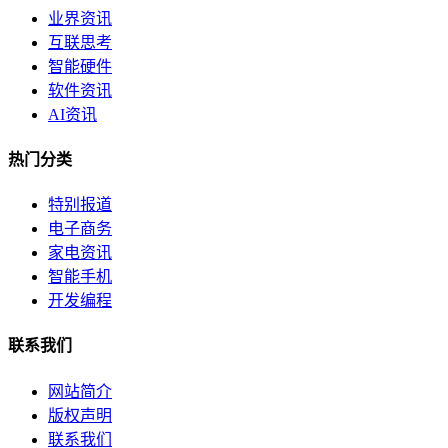
业界资讯
互联思考
智能硬件
软件资讯
AI资讯
热门分类
特别报道
电子商务
家电资讯
智能手机
开发编程
联系我们
网站简介
版权声明
联系我们