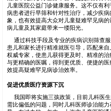
儿童医院公益门诊健康服务。这不仅有利
病患者进行早筛和针对性治疗，减少疾病
象，也有效提高大众对儿童疑难罕见病的
病儿童及其家庭带来一缕阳光。
通过科技手段及专业的疾病识别筛查服
患儿和家长进行精准就医引导，匹配来自
权威专家，使患儿获得更及时、精准的治
与更精确的医嘱，得到更优质、便捷的医
效提高疑难罕见病诊治效率。
促进优质医疗资源下沉
我国即将实施三孩政策，目前儿科医生
需比偏低的问题，同时儿科医师诊治能力