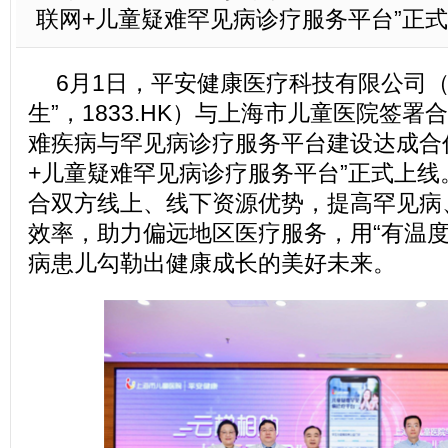
联网+儿童疑难罕见病诊疗服务平台”正
6月1日，平安健康医疗科技有限公司（
生”，1833.HK）与上海市儿童医院签
难疾病与罕见病诊疗服务平台建设达成合
+儿童疑难罕见病诊疗服务平台”正式上
合双方线上、线下资源优势，提高罕见病
效率，助力偏远地区医疗服务，用“有温度
病患儿勾勒出健康成长的美好未来。