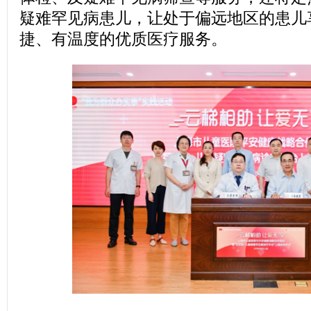
疑难罕见病患儿，让处于偏远地区的患儿
捷、有温度的优质医疗服务。