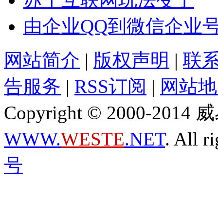
由企业QQ到微信企业
网站简介
|
版权声明
|
联
告服务
|
RSS订阅
|
网站地
Copyright © 2000-2
WWW.
WESTE
.NET
. All r
号