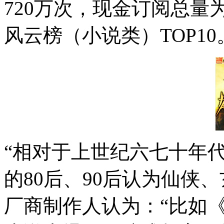
720万次，现金订阅总量
风云榜（小说类）TOP10
“相对于上世纪六七十年
的80后、90后认为仙侠
厂商制作人认为：“比如