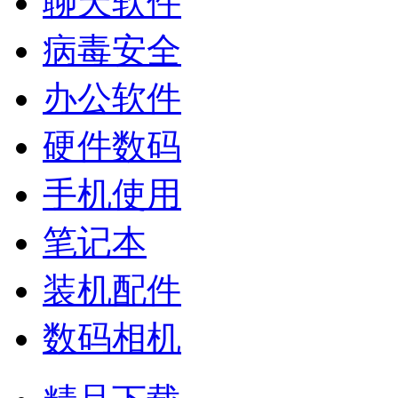
聊天软件
病毒安全
办公软件
硬件数码
手机使用
笔记本
装机配件
数码相机