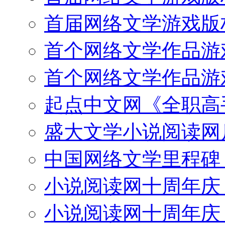
首届网络文学游戏版
首个网络文学作品游
首个网络文学作品游
起点中文网《全职高手
盛大文学小说阅读网斥
中国网络文学里程碑：
小说阅读网十周年庆
小说阅读网十周年庆