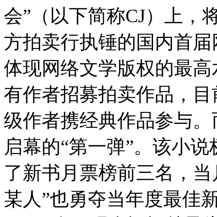
会”（以下简称CJ）上，
方拍卖行执锤的国内首届
体现网络文学版权的最高
有作者招募拍卖作品，目
级作者携经典作品参与。
启幕的“第一弹”。该小
了新书月票榜前三名，当
某人”也勇夺当年度最佳