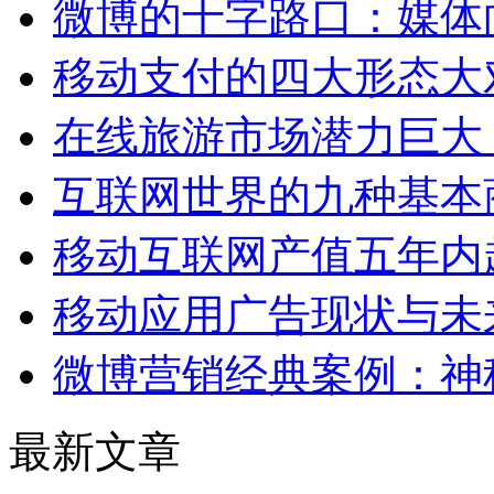
微博的十字路口：媒体
移动支付的四大形态大
在线旅游市场潜力巨大
互联网世界的九种基本
移动互联网产值五年内
移动应用广告现状与未
微博营销经典案例：神
最新文章