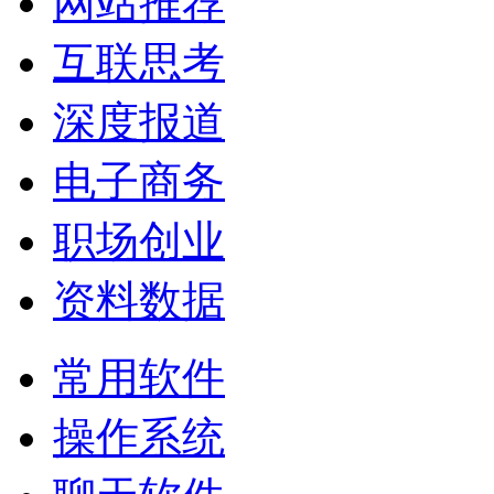
网站推荐
互联思考
深度报道
电子商务
职场创业
资料数据
常用软件
操作系统