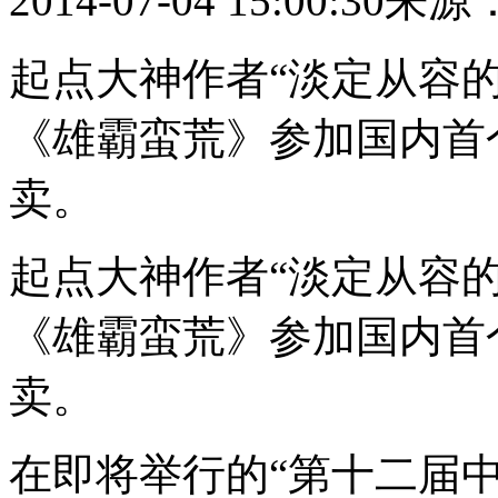
2014-07-04 15:00:30
来源
起点大神作者“淡定从容
《雄霸蛮荒》参加国内首
卖。
起点大神作者“淡定从容
《雄霸蛮荒》参加国内首
卖。
在即将举行的“第十二届