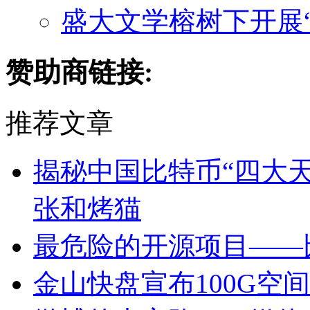
盛大文学榕树下开展“
赞助商链接:
推荐文章
揭秘中国比特币“四大天
张和烤猫
最危险的开源项目——
金山快盘宣布100G空