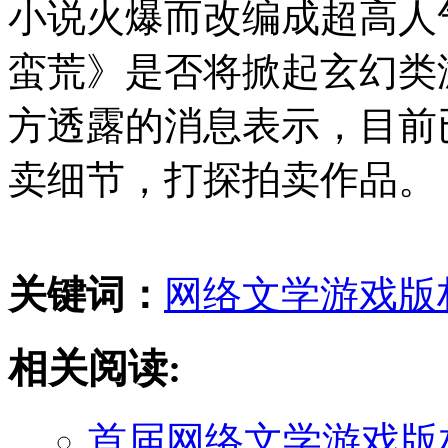
小说火爆而改编成超高人
蛮荒》是否将掀起玄幻类
方透露的消息表示，目前
卖细节，打探拍卖作品。
关键词：
网络文学
游戏版
相关阅读:
首届网络文学游戏版权