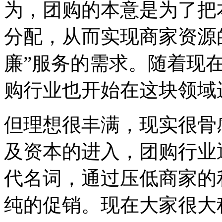
为，团购的本意是为了把
分配，从而实现商家资源
廉”服务的需求。随着现
购行业也开始在这块领域
但理想很丰满，现实很骨
及资本的进入，团购行业逐
代名词，通过压低商家的
纯的促销。现在大家很大