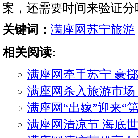
案，还需要时间来验证分
关键词：
满座网
苏宁
旅游
相关阅读:
满座网牵手苏宁 豪
满座网杀入旅游市场
满座网“出嫁”迎来“第
满座网清凉节 海底