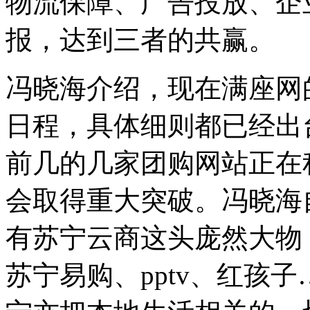
物流保障、广告投放、企
报，达到三者的共赢。
冯晓海介绍，现在满座网
日程，具体细则都已经出
前几的几家团购网站正在
会取得重大突破。冯晓海
有苏宁云商这头庞然大物，
苏宁易购、pptv、红孩