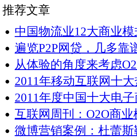
推荐文章
中国物流业12大商业
遍览P2P网贷，几多靠
从体验的角度来考虑O
2011年移动互联网十
2011年度中国十大电
互联网周刊：O2O商业
微博营销案例：杜蕾斯