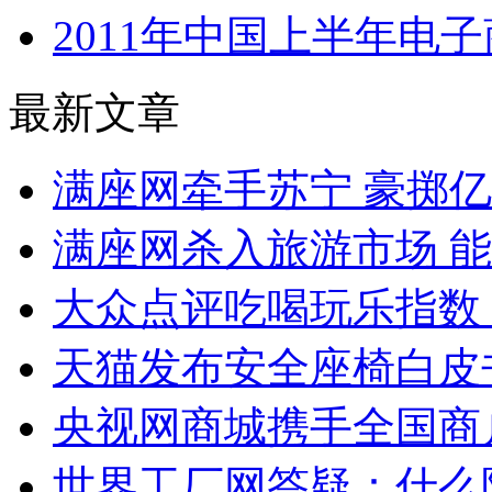
2011年中国上半年电
最新文章
满座网牵手苏宁 豪掷
满座网杀入旅游市场 
大众点评吃喝玩乐指数
天猫发布安全座椅白皮
央视网商城携手全国商户
世界工厂网答疑：什么阻