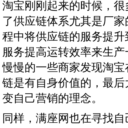
淘宝刚刚起来的时候，很
了供应链体系尤其是厂家
程中将供应链的服务提升
服务提高运转效率来生产
慢慢的一些商家发现淘宝
链是有自身价值的，最后
变自己营销的理念。
同样，满座网也在寻找自