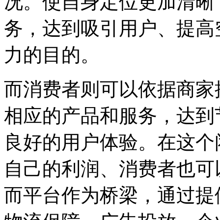
况。使自身定位更加清晰
务，达到吸引用户、提高
力的目的。
而消费者则可以依据商家
相应的产品和服务，达到
良好的用户体验。在这个
自己的利润、消费者也可
而平台作为桥梁，通过提