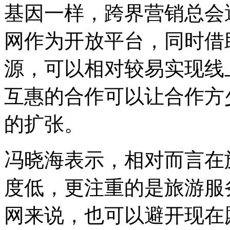
基因一样，跨界营销总会
网作为开放平台，同时借
源，可以相对较易实现线
互惠的合作可以让合作方
的扩张。
冯晓海表示，相对而言在
度低，更注重的是旅游服
网来说，也可以避开现在