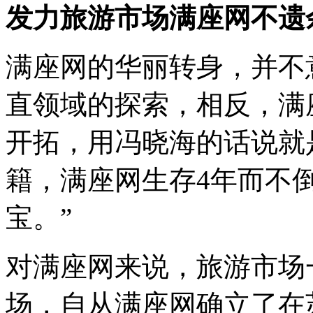
发力旅游市场满座网不遗
满座网的华丽转身，并不
直领域的探索，相反，满
开拓，用冯晓海的话说就
籍，满座网生存4年而不
宝。”
对满座网来说，旅游市场
场，自从满座网确立了在