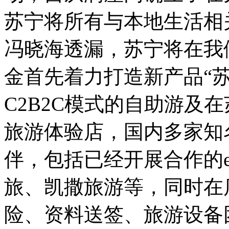
苏宁将所有与本地生活相
冯晓海透漏，苏宁将在我
金首先着力打造新产品“苏
C2B2C模式的自助游及在
旅游体验店，国内多家知
伴，包括已经开展合作的e
旅、凯撒旅游等，同时在
险、资料送签、旅游设备