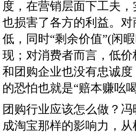
度，在营销层面下工夫，
也损害了各方的利益。对
低，同时“剩余价值”(闲
现；对消费者而言，低价
和团购企业也没有忠诚度
的恐怕也就是“赔本赚吆喝
团购行业应该怎么做？冯
成淘宝那样的影响力，从