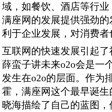
域，如餐饮、酒店等行业
满座网的发展提供强劲的
利于企业发展，对消费者
互联网的快速发展引起了
薛蛮子讲未来o2o会是
发生在o2o的层面。作
霍，满座网这个最早诞生
晓海描绘了自己的蓝图，