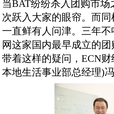
当BAT纷纷杀入团购市
次跃入大家的眼帘。而同
一直鲜有人问津。三年不
网这家国内最早成立的团
带着这样的疑问，ECN财
本地生活事业部总经理)