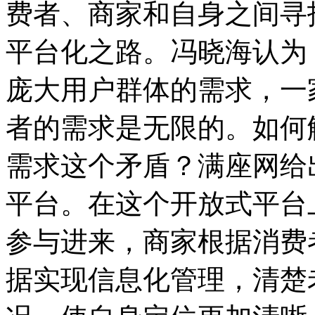
费者、商家和自身之间寻
平台化之路。冯晓海认为
庞大用户群体的需求，一家
者的需求是无限的。如何
需求这个矛盾？满座网给
平台。在这个开放式平台
参与进来，商家根据消费
据实现信息化管理，清楚