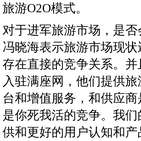
旅游O2O模式。
对于进军旅游市场，是否
冯晓海表示旅游市场现状
存在直接的竞争关系。并
入驻满座网，他们提供旅
台和增值服务，和供应商
是你死我活的竞争。我们
供和更好的用户认知和产