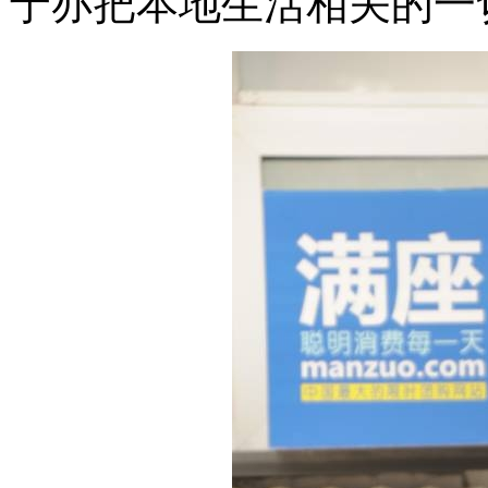
宁亦把本地生活相关的一