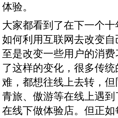
体验。
大家都看到了在下一个十
如何利用互联网去改变自
至是改变一些用户的消费
了这样的变化，很多传统
难，都想往线上去转，但
青旅、傲游等在线上遇到
在线下做体验店。但正如