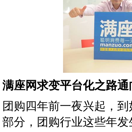
满座网求变平台化之路通
团购四年前一夜兴起，到
部分，团购行业这些年发