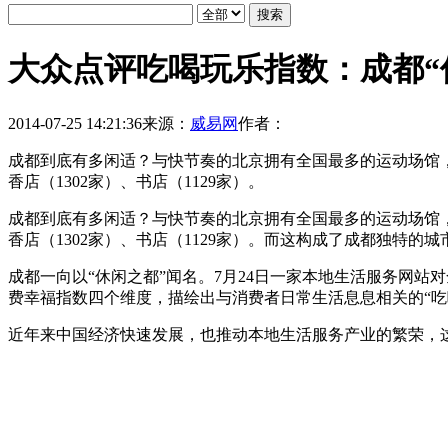
大众点评吃喝玩乐指数：成都“
2014-07-25 14:21:36
来源：
威易网
作者：
成都到底有多闲适？与快节奏的北京拥有全国最多的运动场馆，小
香店（1302家）、书店（1129家）。
成都到底有多闲适？与快节奏的北京拥有全国最多的运动场馆，小
香店（1302家）、书店（1129家）。而这构成了成都独特的城
成都一向以“休闲之都”闻名。7月24日一家本地生活服务网站
费幸福指数四个维度，描绘出与消费者日常生活息息相关的“吃
近年来中国经济快速发展，也推动本地生活服务产业的繁荣，这