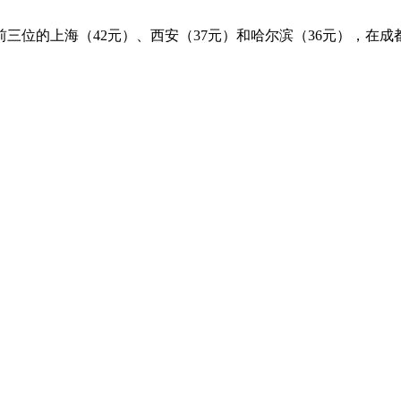
位的上海（42元）、西安（37元）和哈尔滨（36元），在成都