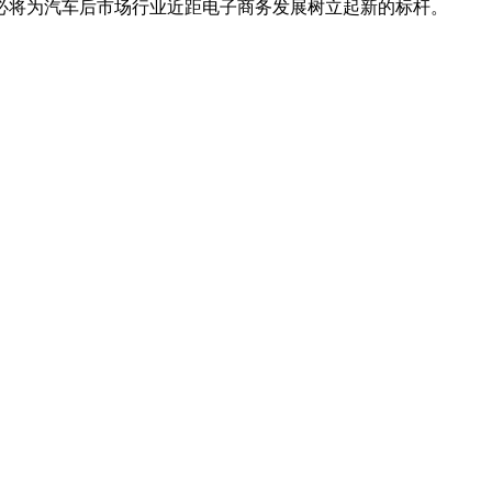
必将为汽车后市场行业近距电子商务发展树立起新的标杆。