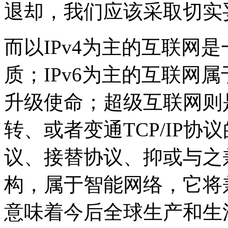
退却，我们应该采取切实
而以IPv4为主的互联网
质；IPv6为主的互联网
升级使命；超级互联网则
转、或者变通TCP/IP协
议、接替协议、抑或与之
构，属于智能网络，它将
意味着今后全球生产和生