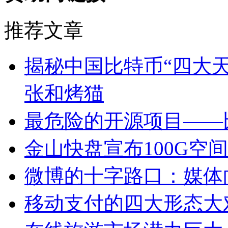
推荐文章
揭秘中国比特币“四大天
张和烤猫
最危险的开源项目——
金山快盘宣布100G空
微博的十字路口：媒体
移动支付的四大形态大