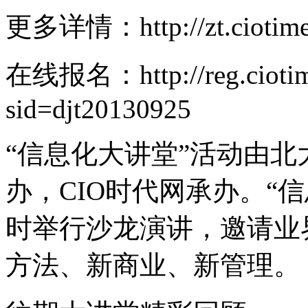
更多详情：http://zt.ciotime
在线报名：http://reg.ciotimes
sid=djt20130925
“信息化大讲堂”活动由北大
办，CIO时代网承办。“
时举行沙龙演讲，邀请业
方法、新商业、新管理。