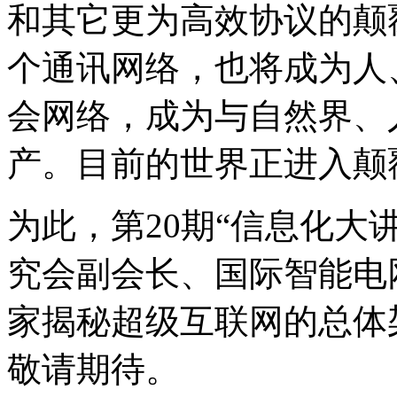
和其它更为高效协议的颠
个通讯网络，也将成为人
会网络，成为与自然界、
产。目前的世界正进入颠
为此，第20期“信息化大
究会副会长、国际智能电
家揭秘超级互联网的总体
敬请期待。