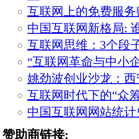
互联网上的免费服务
中国互联网新格局: 
互联网思维：3个段子
“互联网革命与中小企
姚劲波创业沙龙：西
互联网时代下的“众
中国互联网网站统计
赞助商链接: