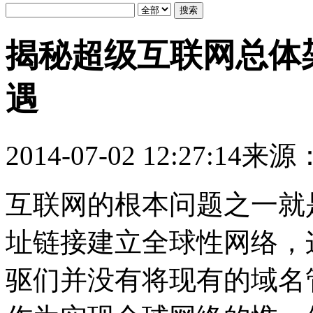
揭秘超级互联网总体
遇
2014-07-02 12:27:14
来源：
互联网的根本问题之一就
址链接建立全球性网络，
驱们并没有将现有的域名