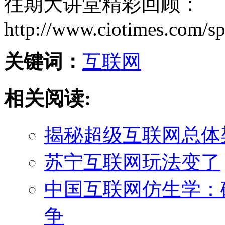
往期大讲堂精彩回顾：
http://www.ciotimes.com/sp
关键词：
互联网
相关阅读:
揭秘超级互联网总体
苏宁互联网玩法变了
中国互联网仿生学：
争