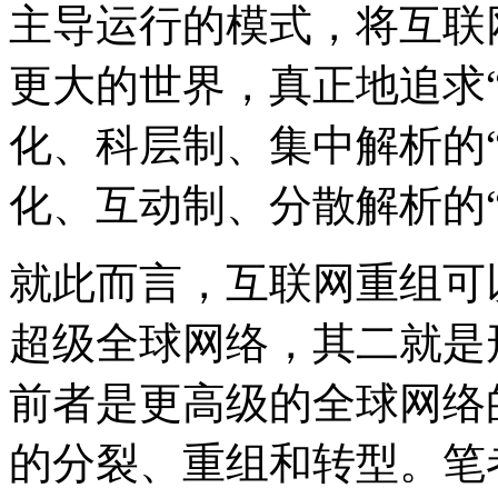
主导运行的模式，将互联
更大的世界，真正地追求“
化、科层制、集中解析的
化、互动制、分散解析的
就此而言，互联网重组可
超级全球网络，其二就是
前者是更高级的全球网络
的分裂、重组和转型。笔