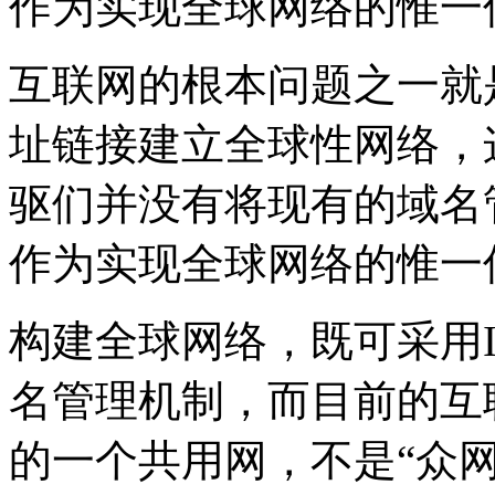
作为实现全球网络的惟一
互联网的根本问题之一就
址链接建立全球性网络，
驱们并没有将现有的域名
作为实现全球网络的惟一
构建全球网络，既可采用I
名管理机制，而目前的互
的一个共用网，不是“众网