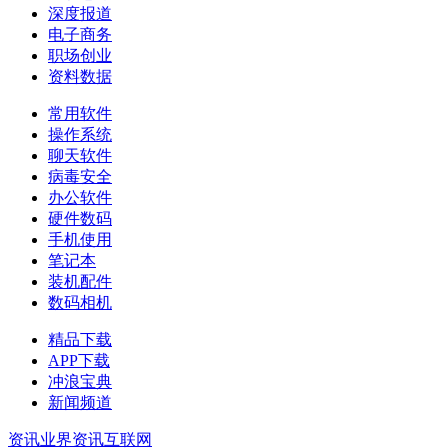
深度报道
电子商务
职场创业
资料数据
常用软件
操作系统
聊天软件
病毒安全
办公软件
硬件数码
手机使用
笔记本
装机配件
数码相机
精品下载
APP下载
冲浪宝典
新闻频道
资讯
业界资讯
互联网