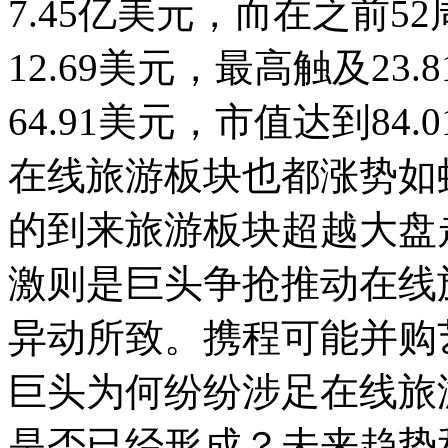
7.45亿美元，而在之前
12.69美元，最高触及2
64.91美元，市值达到8
在线旅游板块也都涨势如
的到来旅游板块超越大盘
激则是巨头争抢推动在线
异动所致。携程可能并购
巨头为何纷纷涉足在线旅
是否已经形成？未来趋势