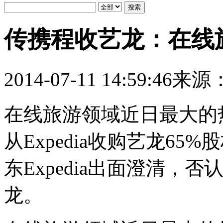
传携程收艺龙：在线旅
2014-07-11 14:59:46
来源
在线旅游领域近日最大的
从Expedia收购艺龙6
东Expedia出面澄清，否
龙。