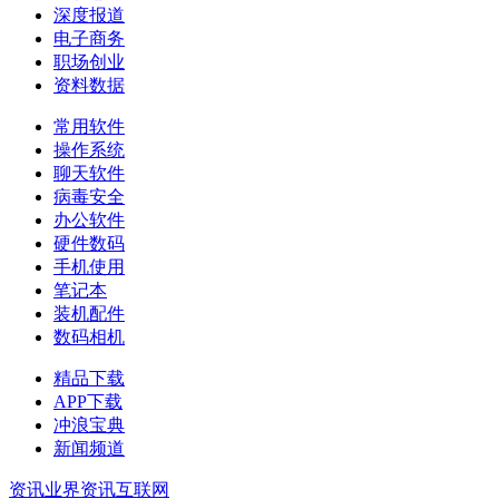
深度报道
电子商务
职场创业
资料数据
常用软件
操作系统
聊天软件
病毒安全
办公软件
硬件数码
手机使用
笔记本
装机配件
数码相机
精品下载
APP下载
冲浪宝典
新闻频道
资讯
业界资讯
互联网