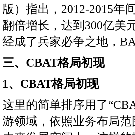
版）指出，2012-201
翻倍增长，达到300亿
经成了兵家必争之地，B
三、CBAT格局初现
1、CBAT格局初现
这里的简单排序用了“CB
游领域，依照业务布局范