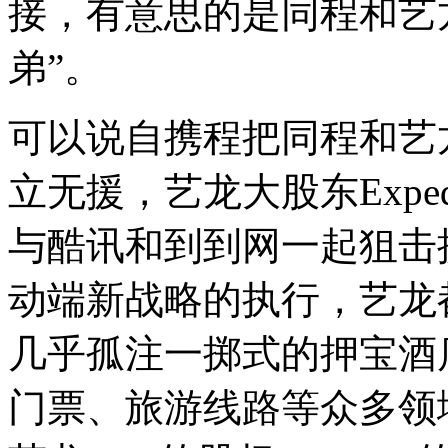
接，有意思的是同程和艺
弟”。
可以说自携程把同程和艺
立无援，艺龙大股东Exp
与酷讯和到到网一起狙击
动端新战略的执行，艺龙
几乎孤注一掷式的押宝酒
门票、旅游线路等众多领域