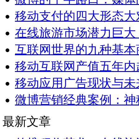
移动支付的四大形态大
在线旅游市场潜力巨大
互联网世界的九种基本
移动互联网产值五年内
移动应用广告现状与未
微博营销经典案例：神
最新文章