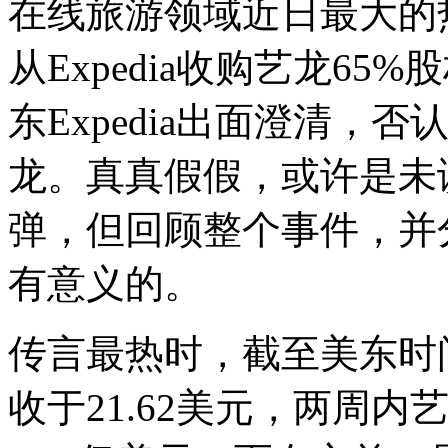
在线旅游领域近日最大的
从Expedia收购艺龙6
东Expedia出面澄清，否
龙。真真假假，或许是未
弹，但回顾整个事件，并
有意义的。
传言最热时，截至美东时间7月
收于21.62美元，两周内