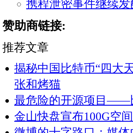
携程泄密事件继续发
赞助商链接:
推荐文章
揭秘中国比特币“四大天
张和烤猫
最危险的开源项目——
金山快盘宣布100G空
微博的十字路口：媒体