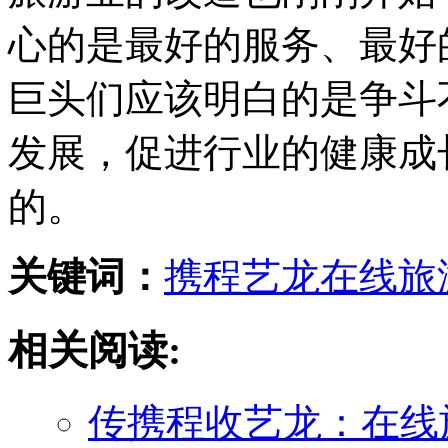
心的是最好的服务、最好
巨头们应该明白的是争斗
发展，促进行业的健康成
的。
关键词：
携程
艺龙
在线旅
相关阅读:
传携程收艺龙：在线