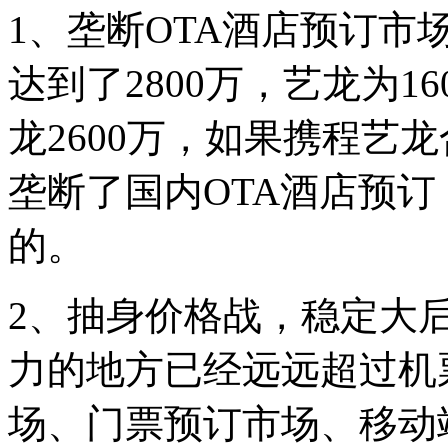
1、垄断OTA酒店预订市场
达到了2800万，艺龙为16
龙2600万，如果携程艺龙
垄断了国内OTA酒店预
的。
2、抽身价格战，稳定大
力的地方已经远远超过机
场、门票预订市场、移动