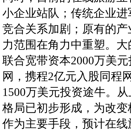
小企业站队；传统企业进
竞合关系加剧；原有的产
力范围在角力中重塑。大
联合宽带资本2000万美
网，携程2亿元入股同程
1500万美元投资途牛。
格局已初步形成，为改变
作为主要手段，预计在线