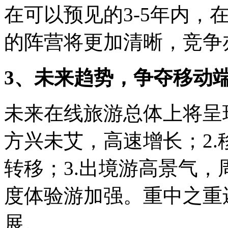
在可以预见的3-5年内，
的阵营将更加清晰，竞争
3、未来趋势，争夺移动端
未来在线旅游总体上将呈
方兴未艾，高速增长；2
转移；3.出境游高景气，
度体验游加强。重中之重
展。