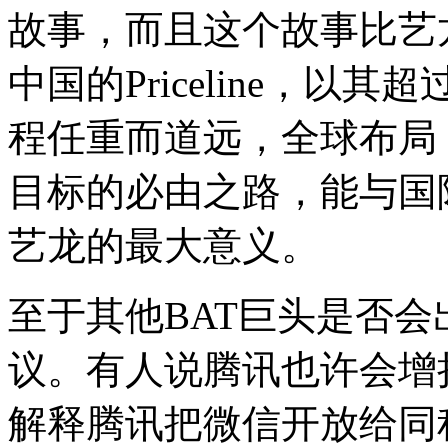
故事，而且这个故事比艺
中国的Priceline，以
程任重而道远，全球布局
目标的必由之路，能与国
艺龙的最大意义。
至于其他BAT巨头是否
议。有人说腾讯也许会增
解释腾讯把微信开放给同