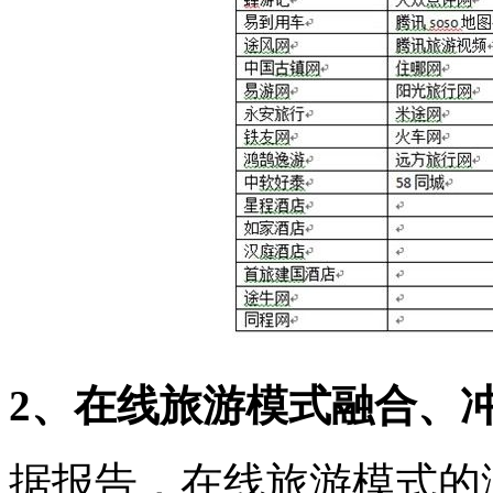
2、在线旅游模式融合、
据报告，在线旅游模式的