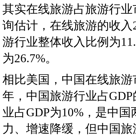
其实在线旅游占旅游行业
询估计，在线旅游的收入20
游行业整体收入比例为11.8
为26.7%。
相比美国，中国在线旅游市
年，中国旅游行业占GDP
业占GDP为10%，是中
力、增速降缓，但中国旅