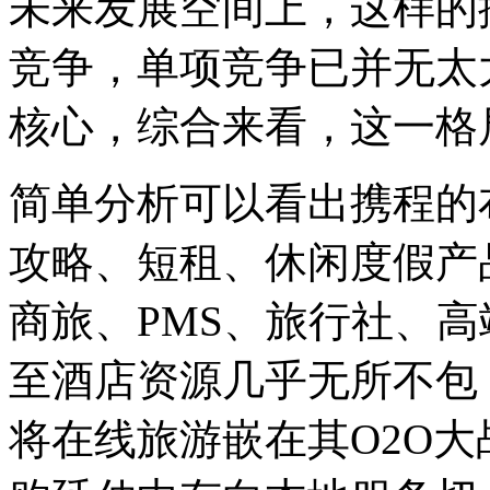
未来发展空间上，这样的
竞争，单项竞争已并无太
核心，综合来看，这一格
简单分析可以看出携程的
攻略、短租、休闲度假产
商旅、PMS、旅行社、
至酒店资源几乎无所不包
将在线旅游嵌在其O2O