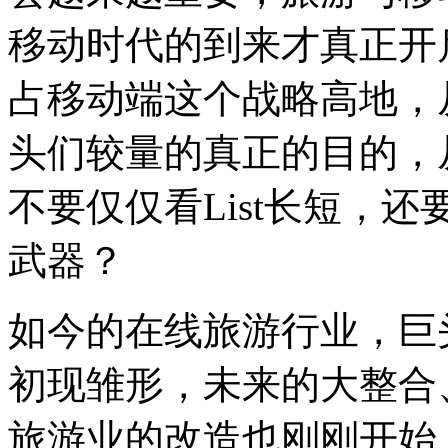
移动时代的到来才真正开
占移动端这个战略高地，
头们较量的真正的目的，
不要仅仅看List长短，
武器？
如今的在线旅游行业，巨
初现雏形，未来的大整合
旅游业的改造也刚刚开始