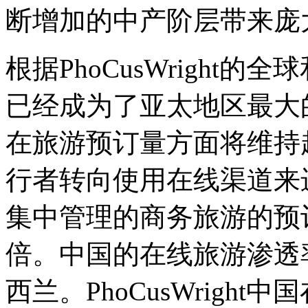
断增加的中产阶层带来庞
根据PhoCusWright
已经成为了亚太地区最大的
在旅游预订量方面将维持
行者转向使用在线渠道来
集中管理的商务旅游的预
倍。中国的在线旅游渗透
西兰。PhoCusWrigh