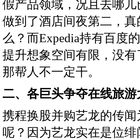
假产品领域，况且去哪儿
做到了酒店间夜第二，真
么？而Expedia持有
提升想象空间有限，没有
那帮人不一定干。
二、各巨头争夺在线旅游
携程换股并购艺龙的传闻
呢？因为艺龙实在是位绯