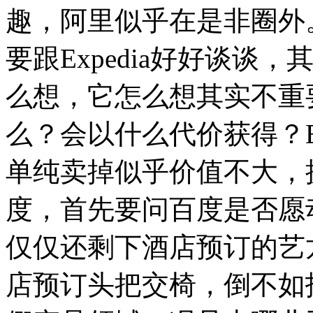
趣，阿里似乎在是非圈外
要跟Expedia好好谈
么想，它怎么想其实不重要，
么？会以什么代价获得？E
单纯卖掉似乎价值不大，
度，首先要问百度是否愿
仅仅还剩下酒店预订的艺
店预订头把交椅，倒不如