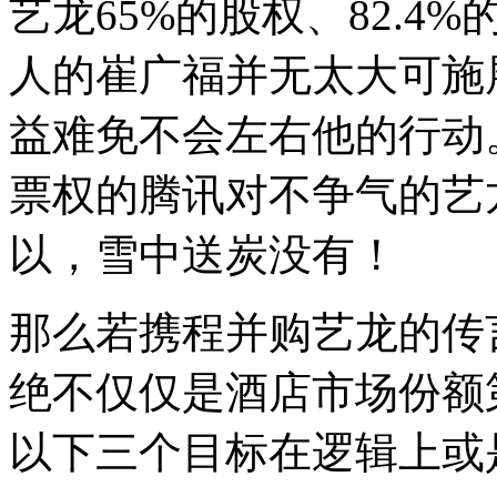
艺龙65%的股权、82.
人的崔广福并无太大可施
益难免不会左右他的行动。而
票权的腾讯对不争气的艺
以，雪中送炭没有！
那么若携程并购艺龙的传
绝不仅仅是酒店市场份额
以下三个目标在逻辑上或