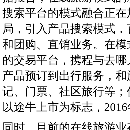
搜索平台的模式融合正在
局，引入产品搜索模式，
和团购、直销业务。在模
的交易平台，携程与去哪
产品预订到出行服务，和
记、门票、社区旅行等；
以途牛上市为标志，2016
同时，目前的在线旅游业