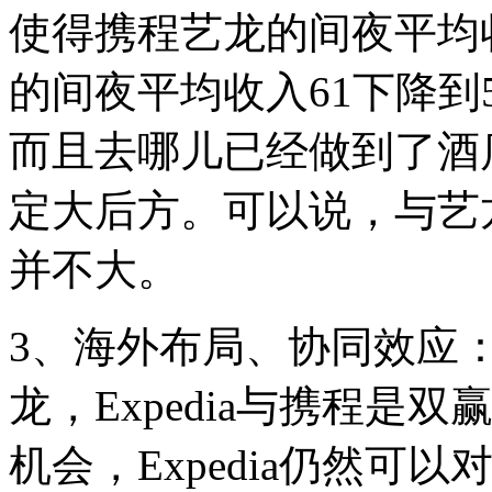
使得携程艺龙的间夜平均收
的间夜平均收入61下降到5
而且去哪儿已经做到了酒
定大后方。可以说，与艺
并不大。
3、海外布局、协同效应
龙，Expedia与携程
机会，Expedia仍然