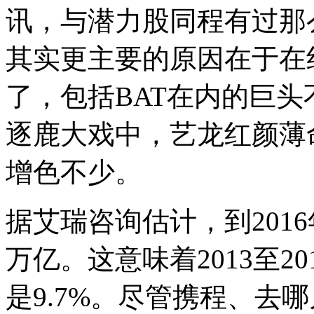
讯，与潜力股同程有过那
其实更主要的原因在于在
了，包括BAT在内的巨
逐鹿大戏中，艺龙红颜薄
增色不少。
据艾瑞咨询估计，到2016
万亿。这意味着2013至2
是9.7%。尽管携程、去