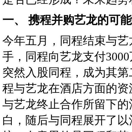
一、 携程并购艺龙的可
今年五月，同程结束与艺
手，同程向艺龙支付300
突然入股同程，成为其第
程与艺龙在酒店方面的资
与艺龙终止合作所留下的
白，随后与同程展开了以