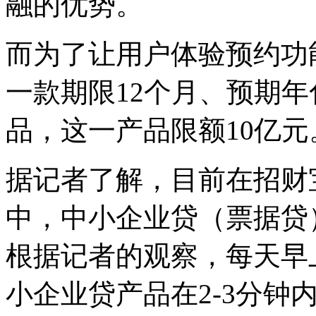
融的优势。
而为了让用户体验预约功
一款期限12个月、预期年
品，这一产品限额10亿元
据记者了解，目前在招财
中，中小企业贷（票据贷
根据记者的观察，每天早
小企业贷产品在2-3分钟