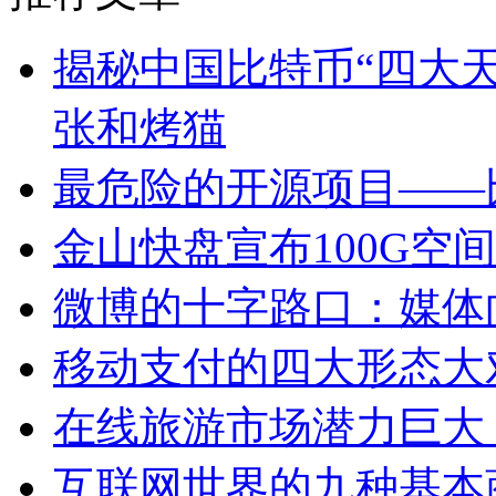
揭秘中国比特币“四大天
张和烤猫
最危险的开源项目——
金山快盘宣布100G空
微博的十字路口：媒体
移动支付的四大形态大
在线旅游市场潜力巨大
互联网世界的九种基本