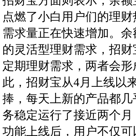
招财宝方面则表示，余额
点燃了小白用户们的理财
需求量正在快速增加。余
的灵活型理财需求，招财
定期理财需求，两者会形
此，招财宝从4月上线以
捧，每天上新的产品都几
务稳定运行了接近两个月
功能上线后，用户不仅可