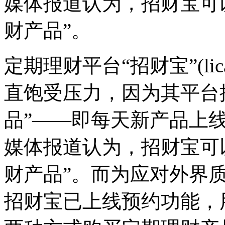
媒体报道认为，招财宝可
财产品”。
定期理财平台“招财宝”(lica
直饱受压力，因为其平台
品”——即每天新产品上
媒体报道认为，招财宝可
财产品”。而为应对外界
招财宝已上线预约功能，