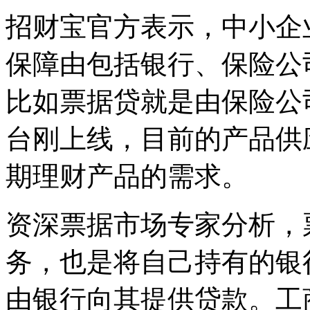
招财宝官方表示，中小企
保障由包括银行、保险公
比如票据贷就是由保险公
台刚上线，目前的产品供
期理财产品的需求。
资深票据市场专家分析，
务，也是将自己持有的银
由银行向其提供贷款。工商