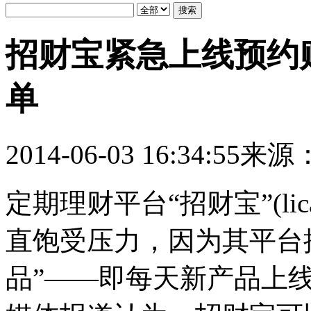
招财宝紧急上线预约
单
2014-06-03 16:34:55
来源
定期理财平台“招财宝”(lica
直饱受压力，因为其平台
品”——即每天新产品上