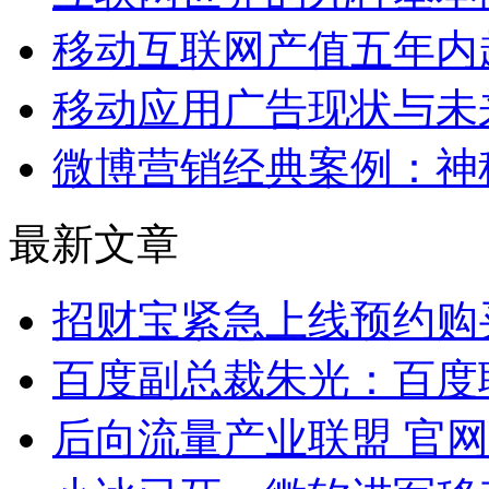
移动互联网产值五年内
移动应用广告现状与未
微博营销经典案例：神
最新文章
招财宝紧急上线预约购
百度副总裁朱光：百度
后向流量产业联盟 官