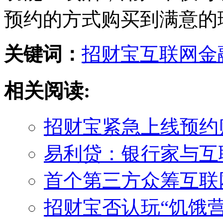
预约的方式购买到满意的
关键词：
招财宝
互联网金
相关阅读:
招财宝紧急上线预约
易利贷：银行家与互联
首个第三方众筹互联
招财宝否认玩“饥饿营