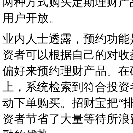
两种方式购买定期理财产
用户开放。
业内人士透露，预约功能
资者可以根据自己的对收
偏好来预约理财产品。在
上，系统检索到符合投资
动下单购买。招财宝把“
资者节省了大量等待所浪