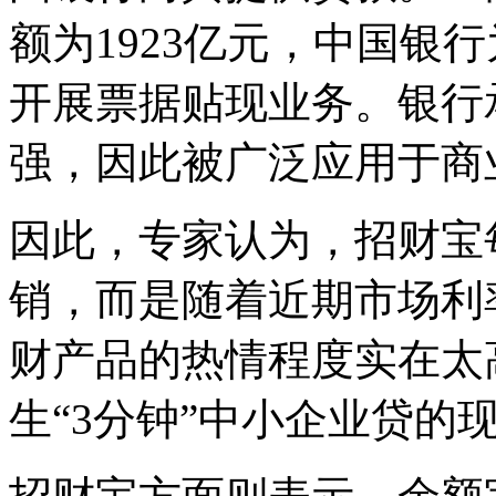
额为1923亿元，中国银行
开展票据贴现业务。银行
强，因此被广泛应用于商
因此，专家认为，招财宝
销，而是随着近期市场利
财产品的热情程度实在太
生“3分钟”中小企业贷的