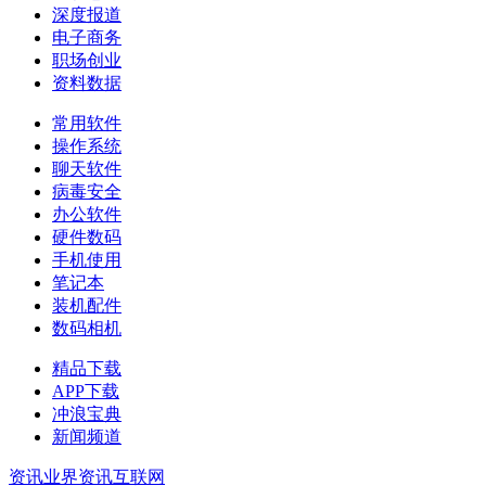
深度报道
电子商务
职场创业
资料数据
常用软件
操作系统
聊天软件
病毒安全
办公软件
硬件数码
手机使用
笔记本
装机配件
数码相机
精品下载
APP下载
冲浪宝典
新闻频道
资讯
业界资讯
互联网