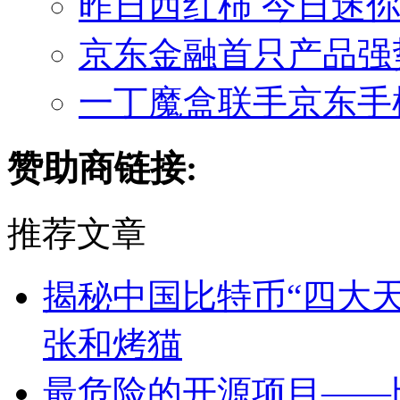
昨日西红柿 今日迷你
京东金融首只产品强势来
一丁魔盒联手京东手
赞助商链接:
推荐文章
揭秘中国比特币“四大天
张和烤猫
最危险的开源项目——