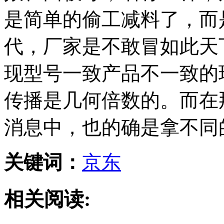
是简单的偷工减料了，而
代，厂家是不敢冒如此天
现型号一致产品不一致的
传播是几何倍数的。而在
消息中，也的确是拿不同
关键词：
京东
相关阅读: