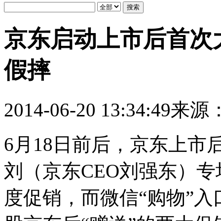
京东启动上市后首次
假摔
2014-06-20 13:34:49
来源
6月18日前后，京东上市
刘（京东CEO刘强东）专
度促销，而微信“购物”入