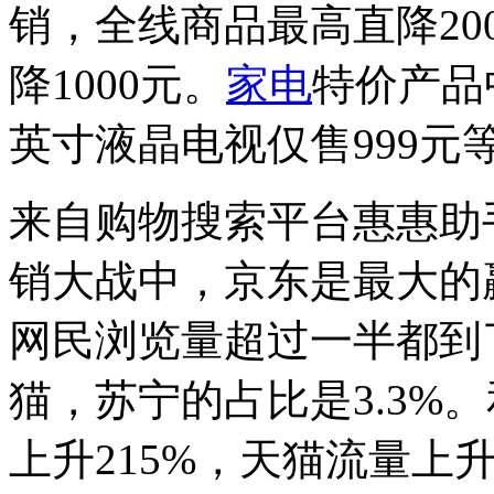
销，全线商品最高直降200
降1000元。
家电
特价产品
英寸液晶电视仅售999元
来自购物搜索平台惠惠助
销大战中，京东是最大的
网民浏览量超过一半都到
猫，苏宁的占比是3.3%
上升215%，天猫流量上升