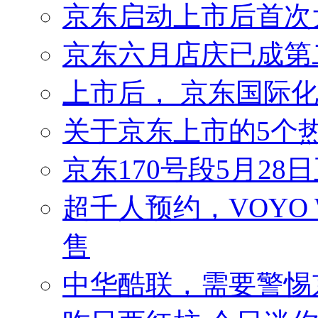
京东启动上市后首次
京东六月店庆已成第二个
上市后， 京东国际
关于京东上市的5个
京东170号段5月28
超千人预约，VOYO W
售
中华酷联，需要警惕