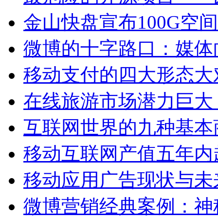
金山快盘宣布100G空
微博的十字路口：媒体
移动支付的四大形态大
在线旅游市场潜力巨大
互联网世界的九种基本
移动互联网产值五年内
移动应用广告现状与未
微博营销经典案例：神