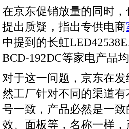
在京东促销放量的同时，
提出质疑，指出专供电商
中提到的长虹LED42538
BCD-192DC等家电产
对于这一问题，京东在发
然工厂针对不同的渠道有
号一致，产品必然是一致
效、面板等，名称一样，