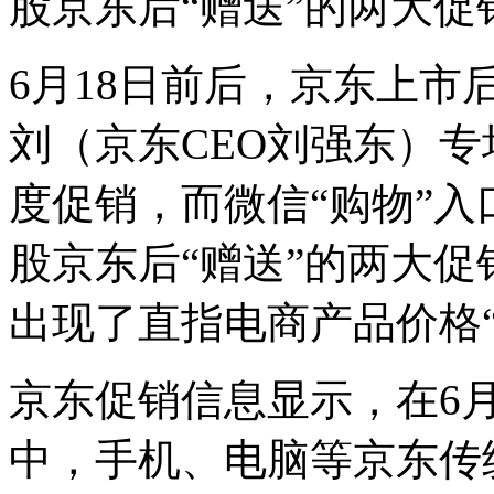
股京东后“赠送”的两大促
6月18日前后，京东上市
刘（京东CEO刘强东）专
度促销，而微信“购物”入
股京东后“赠送”的两大
出现了直指电商产品价格
京东促销信息显示，在6月1
中，手机、电脑等京东传