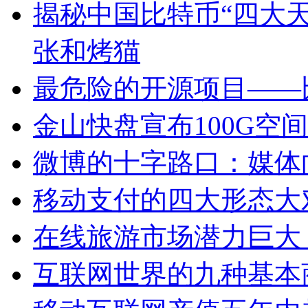
揭秘中国比特币“四大天
张和烤猫
最危险的开源项目——
金山快盘宣布100G空
微博的十字路口：媒体
移动支付的四大形态大
在线旅游市场潜力巨大
互联网世界的九种基本