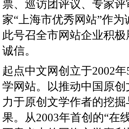
票、巡访团评议、专家评
家“上海市优秀网站”作
此号召全市网站企业积极
诚信。
起点中文网创立于2002
学网站。以推动中国原创
力于原创文学作者的挖掘
果。从2003年首创的“