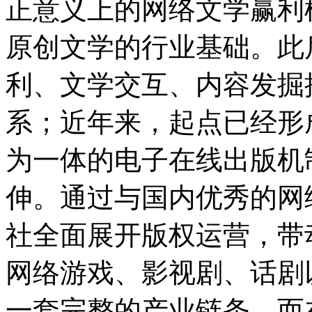
正意义上的网络文学赢利
原创文学的行业基础。此
利、文学交互、内容发掘
系；近年来，起点已经形
为一体的电子在线出版机
伸。通过与国内优秀的网
社全面展开版权运营，带
网络游戏、影视剧、话剧
一套完整的产业链条。而