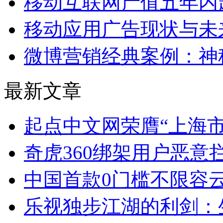
移动互联网产值五年内
移动应用广告现状与未
微博营销经典案例：神
最新文章
起点中文网荣膺“上海市
奇虎360绑架用户恶意拦截
中国首款0门槛不限容
乐视独步江湖的利剑：