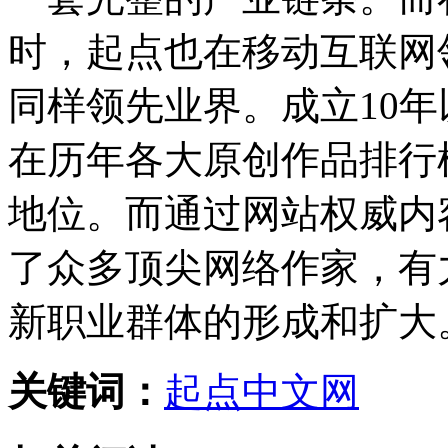
时，起点也在移动互联网
同样领先业界。成立10
在历年各大原创作品排行
地位。而通过网站权威内
了众多顶尖网络作家，有
新职业群体的形成和扩大
关键词：
起点中文网