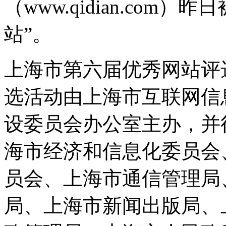
（www.qidian.com
站”。
上海市第六届优秀网站评
选活动由上海市互联网信
设委员会办公室主办，并
海市经济和信息化委员会
员会、上海市通信管理局
局、上海市新闻出版局、