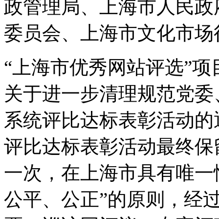
政管理局、上海市人民政
委员会、上海市文化市场
“上海市优秀网站评选”
关于进一步清理规范党委
系统评比达标表彰活动的
评比达标表彰活动最终保
一次，在上海市具有唯一
公平、公正”的原则，经