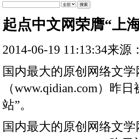
起点中文网荣膺“上
2014-06-19 11:13:34
来源
国内最大的原创网络文学
（www.qidian.com
站”。
国内最大的原创网络文学