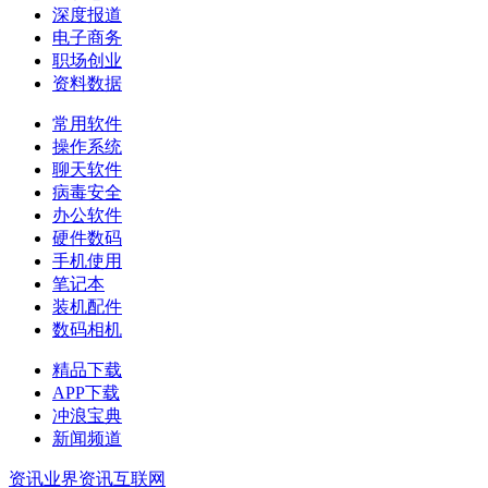
深度报道
电子商务
职场创业
资料数据
常用软件
操作系统
聊天软件
病毒安全
办公软件
硬件数码
手机使用
笔记本
装机配件
数码相机
精品下载
APP下载
冲浪宝典
新闻频道
资讯
业界资讯
互联网