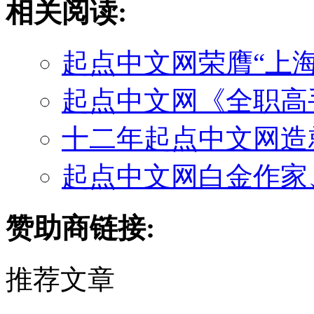
相关阅读:
起点中文网荣膺“上
起点中文网《全职高手
十二年起点中文网造
起点中文网白金作家、
赞助商链接:
推荐文章