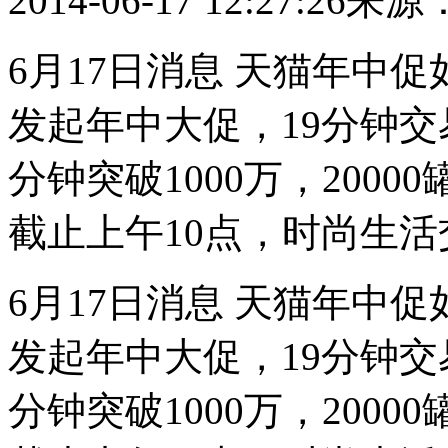
2014-06-17 12:27:26
来源
6月17日消息 天猫年中
发起年中大促，19分钟交
分钟突破1000万，200
截止上午10点，时尚生活
6月17日消息 天猫年中
发起年中大促，19分钟交
分钟突破1000万，200