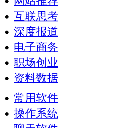
网站推荐
互联思考
深度报道
电子商务
职场创业
资料数据
常用软件
操作系统