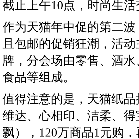
截止上午10点，时尚生活
作为天猫年中促的第二波
且包邮的促销狂潮，活动
牌，分会场由零售、酒水
食品等组成。
值得注意的是，天猫纸品
维达、心相印、洁柔、得
飘），120万商品1元购