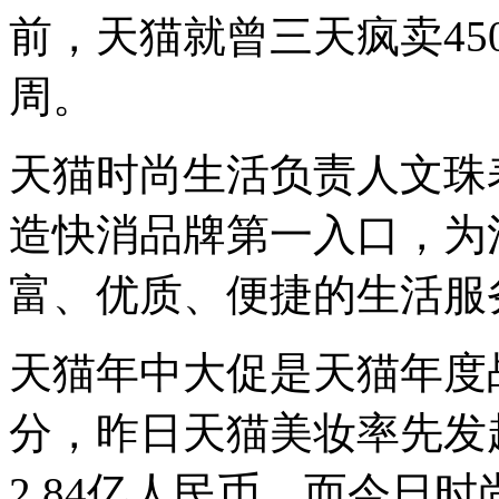
前，天猫就曾三天疯卖45
周。
天猫时尚生活负责人文珠
造快消品牌第一入口，为
富、优质、便捷的生活服
天猫年中大促是天猫年度
分，昨日天猫美妆率先发
2.84亿人民币。而今日