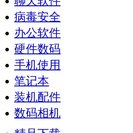
聊天软件
病毒安全
办公软件
硬件数码
手机使用
笔记本
装机配件
数码相机