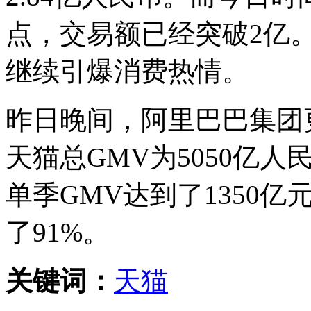
点，交易额已经突破2亿
继续引爆消费热情。
昨日晚间，阿里巴巴集团更
天猫总GMV为5050亿人
单季GMV达到了1350
了91%。
关键词：
天猫