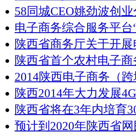
58同城CEO姚劲波创
电子商务综合服务平台
陕西省商务厅关于开展
陕西省首个农村电子商
2014陕西电子商务（
陕西2014年大力发展4
陕西省将在3年内培育3
预计到2020年陕西省网