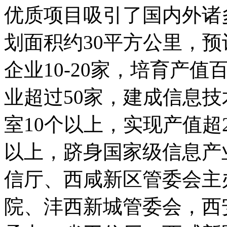
优质项目吸引了国内外诸
划面积约30平方公里，预计
企业10-20家，培育产
业超过50家，建成信息
室10个以上，实现产值超2
以上，跻身国家级信息产
信厅、西咸新区管委会主
院、沣西新城管委会，西