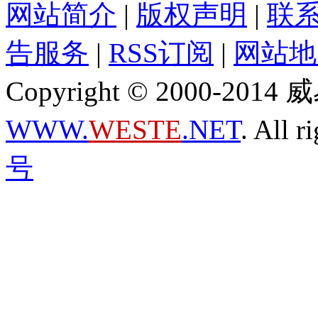
网站简介
|
版权声明
|
联
告服务
|
RSS订阅
|
网站地
Copyright © 2000-2
WWW.
WESTE
.NET
. All r
号