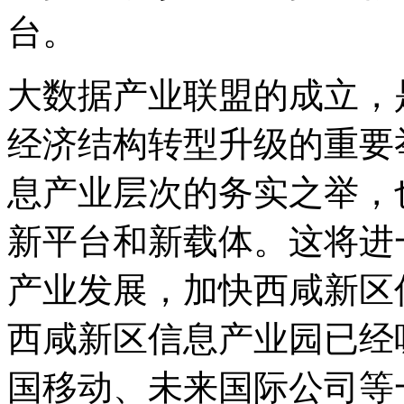
台。
大数据产业联盟的成立，
经济结构转型升级的重要
息产业层次的务实之举，
新平台和新载体。这将进
产业发展，加快西咸新区
西咸新区信息产业园已经
国移动、未来国际公司等