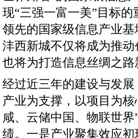
现“三强一富一美”目标
领先的国家级信息产业基
沣西新城不仅将成为推动
也将为打造信息丝绸之路
经过近三年的建设与发展
产业为支撑，以项目为核
咸、云储中国、物联世界
绩。一是产业聚集效应初