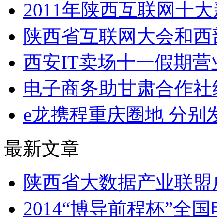
2011年陕西互联网十大
陕西省互联网大会和西
西安IT卖场十一假期
电子商务助甘肃合作社
e龙携程重庆圈地 分
最新文章
陕西省大数据产业联盟
2014“博导前程杯”