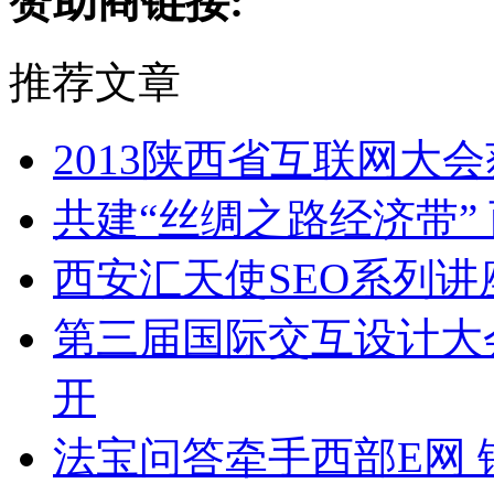
赞助商链接:
推荐文章
2013陕西省互联网大
共建“丝绸之路经济带”
西安汇天使SEO系列讲
第三届国际交互设计大
开
法宝问答牵手西部E网