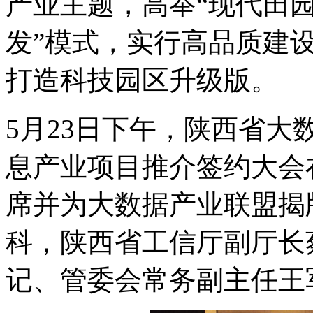
产业主题，高举“现代田园
发”模式，实行高品质建
打造科技园区升级版。
5月23日下午，陕西省
息产业项目推介签约大会
席并为大数据产业联盟揭
科，陕西省工信厅副厅长
记、管委会常务副主任王