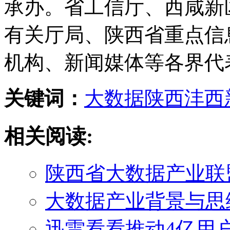
承办。省工信厅、西咸新
有关厅局、陕西省重点信
机构、新闻媒体等各界代
关键词：
大数据
陕西
沣西
相关阅读:
陕西省大数据产业联盟
大数据产业背景与思
迅雷看看推动4亿用户