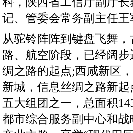
科，陕西省工信厅副厅长
记、管委会常务副主任王
从驼铃阵阵到键盘飞舞，
路、航空阶段，已经阔步
绸之路的起点;西咸新区
新城，信息丝绸之路新起
五大组团之一，总面积1
都市综合服务副中心和战