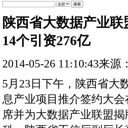
陕西省大数据产业联
14个引资276亿
2014-05-26 11:10:43
来源
5月23日下午，陕西省
息产业项目推介签约大会
席并为大数据产业联盟揭