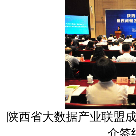
陕西省大数据产业联盟
介签