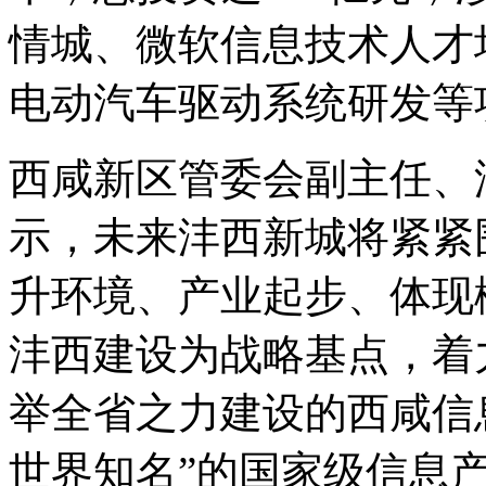
情城、微软信息技术人才
电动汽车驱动系统研发等
西咸新区管委会副主任、
示，未来沣西新城将紧紧
升环境、产业起步、体现
沣西建设为战略基点，着
举全省之力建设的西咸信
世界知名”的国家级信息