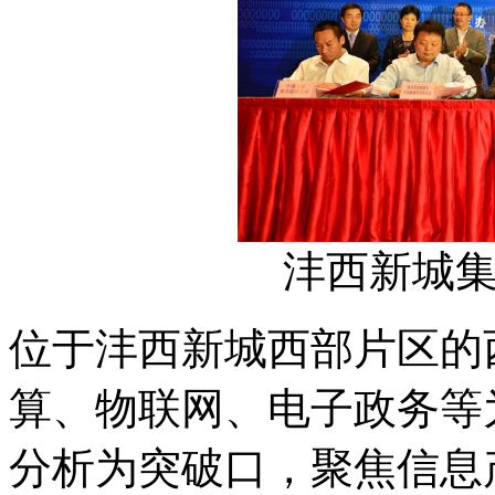
沣西新城集
位于沣西新城西部片区的
算、物联网、电子政务等
分析为突破口，聚焦信息