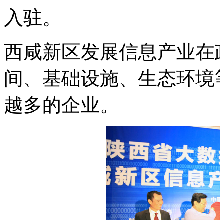
入驻。
西咸新区发展信息产业在
间、基础设施、生态环境
越多的企业。