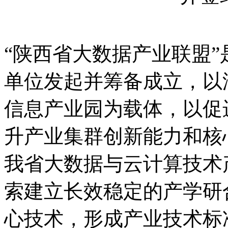
“陕西省大数据产业联盟
单位发起并筹备成立，以
信息产业园为载体，以促
升产业集群创新能力和核
我省大数据与云计算技术
索建立长效稳定的产学研
心技术，形成产业技术标