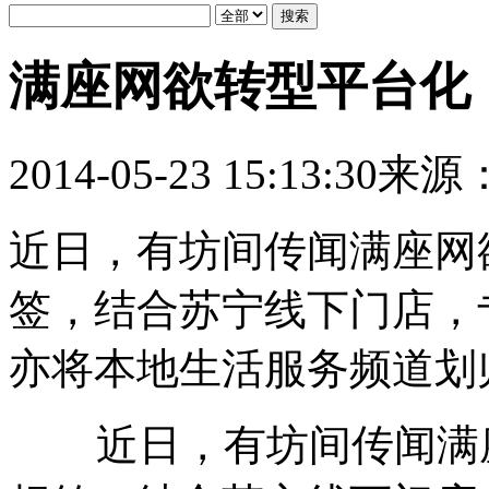
满座网欲转型平台化
2014-05-23 15:13:30
来源
近日，有坊间传闻满座网
签，结合苏宁线下门店，
亦将本地生活服务频道划
近日，有坊间传闻满座