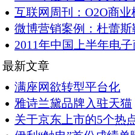
互联网周刊：O2O商业
微博营销案例：杜蕾斯
2011年中国上半年电
最新文章
满座网欲转型平台化
雅诗兰黛品牌入驻天猫
关于京东上市的5个热