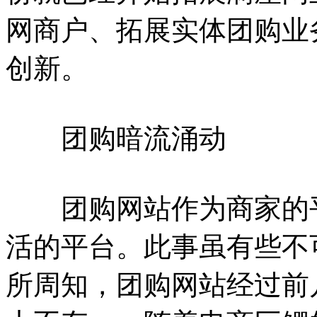
网商户、拓展实体团购业
创新。
团购暗流涌动
团购网站作为商家的平
活的平台。此事虽有些不
所周知，团购网站经过前