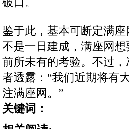
破口。
鉴于此，基本可断定满座
不是一日建成，满座网想
前所未有的考验。不过，
者透露：“我们近期将有
注满座网。”
关键词：