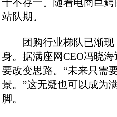
十不存一。随着电商巨鳄
站队期。
团购行业梯队已渐现，
身。据满座网CEO冯晓
要改变思路。“未来只需
景。”这无疑也可以成为
脚。