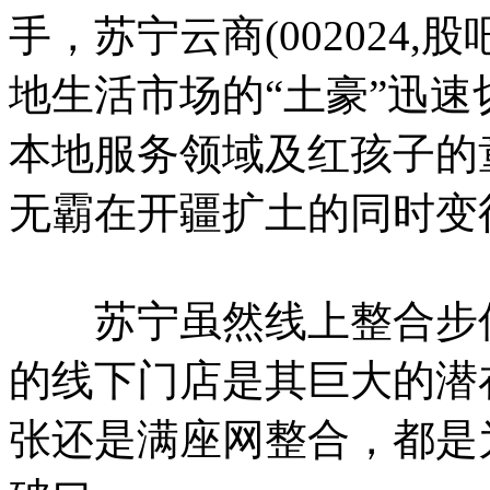
手，苏宁云商(002024
地生活市场的“土豪”迅
本地服务领域及红孩子的
无霸在开疆扩土的同时变
苏宁虽然线上整合步伐落
的线下门店是其巨大的潜
张还是满座网整合，都是