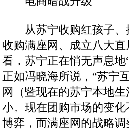
电商暗战升级
从苏宁收购红孩子、控股
收购满座网、成立八大直
看，苏宁正在悄无声息地
正如冯晓海所说，“苏宁
网（暨现在的苏宁本地生
小。现在团购市场的变化
博弈，而满座网的战略调