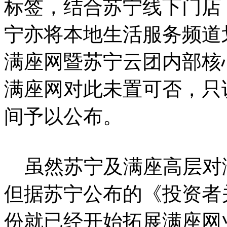
标签，结合苏宁线下门店
宁亦将本地生活服务频道
满座网暨苏宁云团内部核
满座网对此未置可否，只
间予以公布。
虽然苏宁及满座高层对
但据苏宁公布的《投资者
份就已经开始拓展满座网