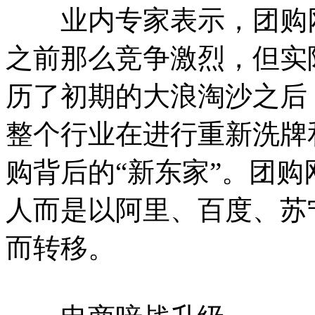
业内专家表示，团购网
之前那么竞争激烈，但实
历了初期的大浪淘沙之后
整个行业在进行重新洗牌
购背后的“新东家”。团
人而是以阿里、百度、苏
而转移。