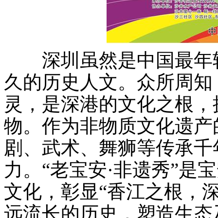
深圳虽然是中国最年轻
久的历史人文。众所周知
灵，是深港的文化之根，
物。作为非物质文化遗产
剧、武术、舞狮等传承千
力。“老宝安·非遗秀”是
文化，彰显“香江之根，
远流长的历史，塑造生态