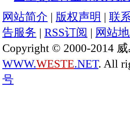
网站简介
|
版权声明
|
联
告服务
|
RSS订阅
|
网站地
Copyright © 2000-2
WWW.
WESTE
.NET
. All r
号