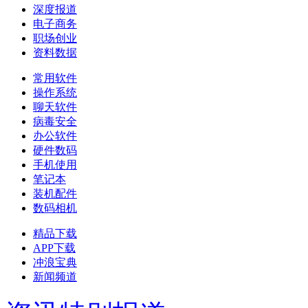
深度报道
电子商务
职场创业
资料数据
常用软件
操作系统
聊天软件
病毒安全
办公软件
硬件数码
手机使用
笔记本
装机配件
数码相机
精品下载
APP下载
冲浪宝典
新闻频道