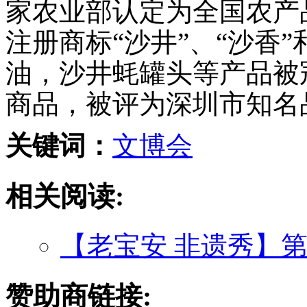
家农业部认定为全国农产
注册商标“沙井”、“沙香
油，沙井蚝罐头等产品被
商品，被评为深圳市知名
关键词：
文博会
相关阅读:
【老宝安 非遗秀】
赞助商链接: