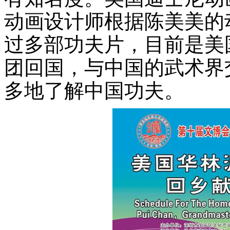
动画设计师根据陈美美的
过多部功夫片，目前是美
团回国，与中国的武术界
多地了解中国功夫。