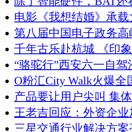
除了智能硬件，BAT还
电影《我想结婚》承载
第八届中国电子政务高
千年古乐赴杭城 《印象&
“骆驼行”西安六一自驾
O粉汇City Walk火爆
产品要让用户尖叫 集
王老吉回应：外资企业
三星交通行业解决方案