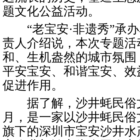
题文化公益活动。
“老宝安·非遗秀”承办
责人介绍说，本次专题活
和、生机盎然的城市氛围
平安宝安、和谐宝安、效
促进作用。
据了解，沙井蚝民俗文化
月，是一家以沙井蚝民俗
旗下的深圳市宝安沙井水产