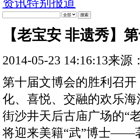
资讯
特别报道
【老宝安 非遗秀】
2014-05-23 14:16:13
来源
第十届文博会的胜利召开
化、喜悦、交融的欢乐海洋
街沙井天后古庙广场的“老
将迎来美籍“武”博士—