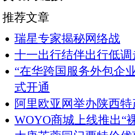
推荐文章
瑞星专家揭秘网络战
十一出行结伴出行低调
“在华跨国服务外包企
式开通
阿里欧亚网举办陕西特
WOYO商城上线推出“