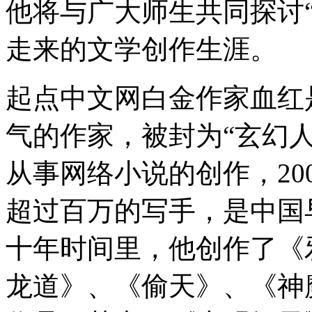
他将与广大师生共同探讨
走来的文学创作生涯。
起点中文网白金作家血红
气的作家，被封为“玄幻人
从事网络小说的创作，20
超过百万的写手，是中国
十年时间里，他创作了《
龙道》、《偷天》、《神