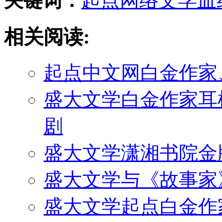
关键词：
起点
网络文学
血
相关阅读:
起点中文网白金作家、“
盛大文学白金作家耳
剧
盛大文学潇湘书院金牌
盛大文学与《故事家》
盛大文学起点白金作家