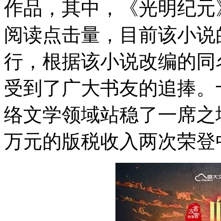
作品，其中，《光明纪元》
阅读点击量，目前该小说
行，根据该小说改编的同
受到了广大书友的追捧。
络文学领域站稳了一席之地，
万元的版税收入两次荣登