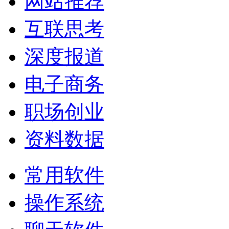
网站推荐
互联思考
深度报道
电子商务
职场创业
资料数据
常用软件
操作系统