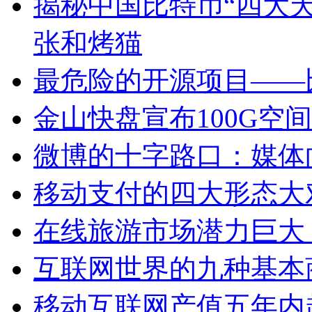
揭秘中国比特币“四大天
张和烤猫
最危险的开源项目——
金山快盘宣布100G空
微博的十字路口：媒体
移动支付的四大形态大
在线旅游市场潜力巨大
互联网世界的九种基本
移动互联网产值五年内