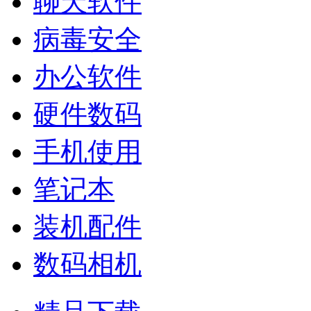
聊天软件
病毒安全
办公软件
硬件数码
手机使用
笔记本
装机配件
数码相机