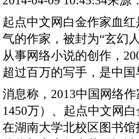
2014-04-09 10:45:34
来源
起点中文网白金作家血红
气的作家，被封为“玄幻人
从事网络小说的创作，20
超过百万的写手，是中国
消息称，2013中国网络
1450万）、起点中文网白
在湖南大学北校区图书馆