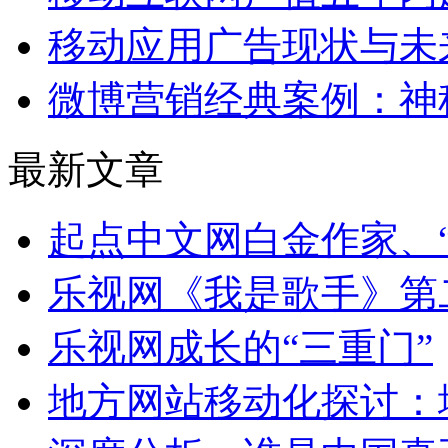
移动应用广告现状与未
微博营销经典案例：神
最新文章
起点中文网白金作家、“
乐视网《我是歌手》第
乐视网成长的“三重门”
地方网站移动化探讨：