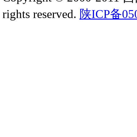
rights reserved.
陕ICP备05