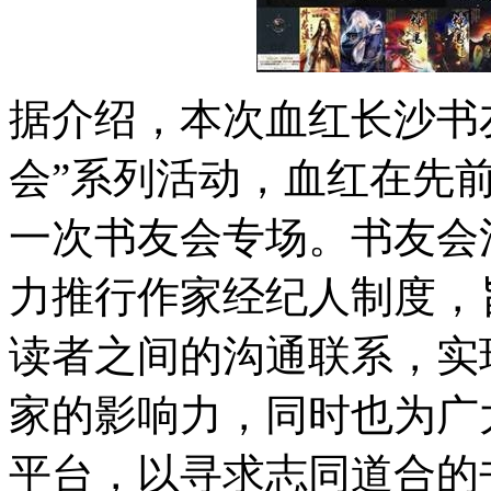
据介绍，本次血红长沙书
会”系列活动，血红在先
一次书友会专场。书友会
力推行作家经纪人制度，
读者之间的沟通联系，实
家的影响力，同时也为广
平台，以寻求志同道合的