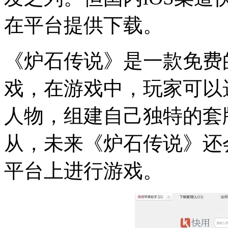
在平台提供下载。
《炉石传说》是一款免费
戏，在游戏中，玩家可以
人物，组建自己独特的套
从，未来《炉石传说》还会支持
平台上进行游戏。