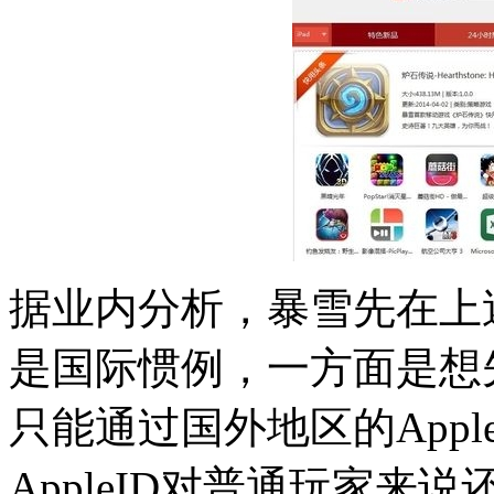
据业内分析，暴雪先在上
是国际惯例，一方面是想
只能通过国外地区的App
AppleID对普通玩家