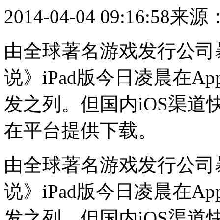
2014-04-04 09:16:58
来源
由全球著名游戏发行公司
说》iPad版今日凌晨在Ap
发之列。但国内iOS渠
在平台提供下载。
由全球著名游戏发行公司
说》iPad版今日凌晨在Ap
发之列。但国内iOS渠