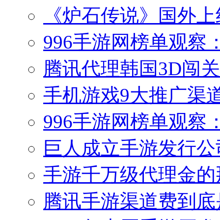
《炉石传说》国外上线
996手游网榜单观察
腾讯代理韩国3D闯
手机游戏9大推广渠
996手游网榜单观
巨人成立手游发行公司
手游千万级代理金的
腾讯手游渠道费到底是