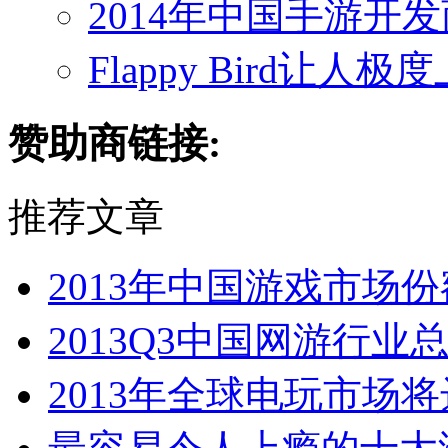
2014年中国手游开
Flappy Bird让人
赞助商链接:
推荐文章
2013年中国游戏市场份
2013Q3中国网游行业总
2013年全球电玩市场将