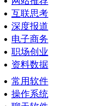
网站推荐
互联思考
深度报道
电子商务
职场创业
资料数据
常用软件
操作系统