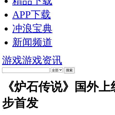
精品下载
APP下载
冲浪宝典
新闻频道
游戏
游戏资讯
《炉石传说》国外上
步首发