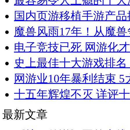
最容易令人上瘾的十大
国内页游移植手游产品
魔兽风雨17年！从魔
电子竞技已死 网游化
史上最佳十大游戏排名（
网游业10年暴利结束 
十五年辉煌不灭 详评
最新文章