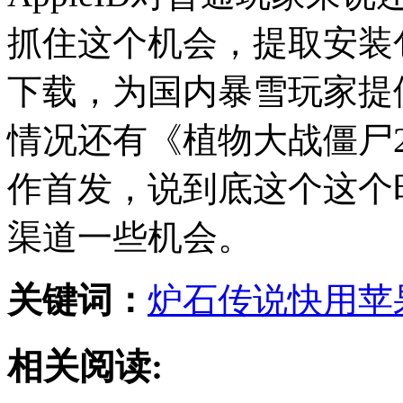
抓住这个机会，提取安装
下载，为国内暴雪玩家提
情况还有《植物大战僵尸
作首发，说到底这个这个
渠道一些机会。
关键词：
炉石传说
快用苹
相关阅读: