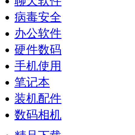
聊天软件
病毒安全
办公软件
硬件数码
手机使用
笔记本
装机配件
数码相机