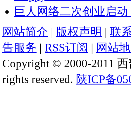
巨人网络二次创业启动
网站简介
|
版权声明
|
联
告服务
|
RSS订阅
|
网站地
Copyright © 2000-2011
rights reserved.
陕ICP备05