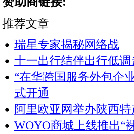
赞助商链接:
推荐文章
瑞星专家揭秘网络战
十一出行结伴出行低调
“在华跨国服务外包企
式开通
阿里欧亚网举办陕西特
WOYO商城上线推出“