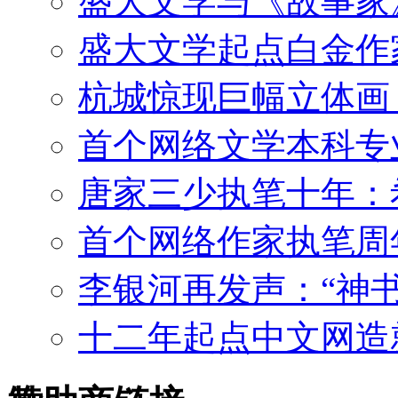
盛大文学与《故事家》
盛大文学起点白金作家
杭城惊现巨幅立体画
首个网络文学本科专
唐家三少执笔十年：希
首个网络作家执笔周年
李银河再发声：“神书
十二年起点中文网造