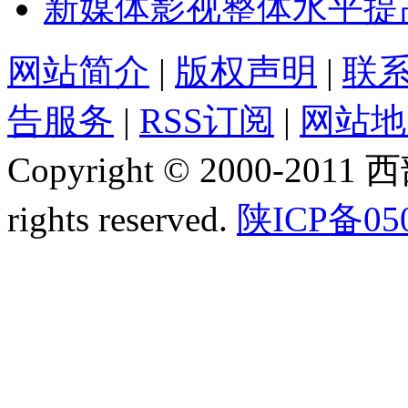
新媒体影视整体水平提
网站简介
|
版权声明
|
联
告服务
|
RSS订阅
|
网站地
Copyright © 2000-2011
rights reserved.
陕ICP备05