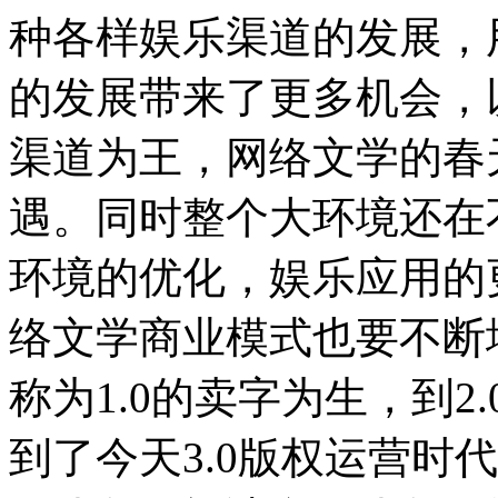
种各样娱乐渠道的发展，
的发展带来了更多机会，
渠道为王，网络文学的春
遇。同时整个大环境还在
环境的优化，娱乐应用的
络文学商业模式也要不断
称为1.0的卖字为生，到
到了今天3.0版权运营时