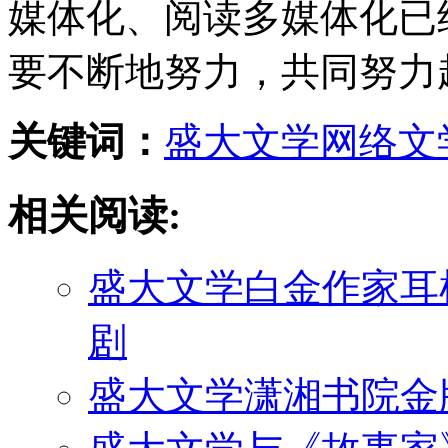
媒体化、阅读多媒体化已
要不断地努力，共同努力
关键词：
盛大文学
网络文
相关阅读:
盛大文学白金作家耳
剧
盛大文学潇湘书院金牌