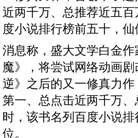
近两千万、总推荐近五百
度小说排行榜前五十，仙
消息称，盛大文学白金作
魔》，将尝试网络动画剧
逆》之后的又一修真力作
第一、总点击近两千万、
时，该书名列百度小说排
位。