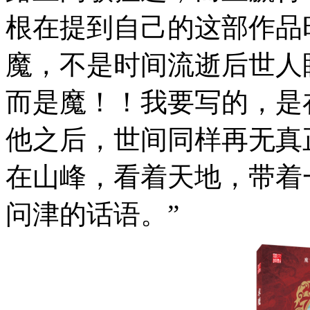
根在提到自己的这部作品
魔，不是时间流逝后世人
而是魔！！我要写的，是
他之后，世间同样再无真
在山峰，看着天地，带着
问津的话语。”