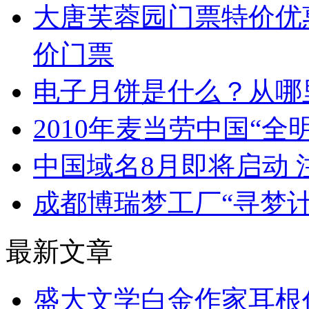
大唐芙蓉园门票特价优
价门票
电子月饼是什么？从哪
2010年麦当劳中国“全
中国域名8月即将启动
成都博瑞梦工厂“寻梦计
最新文章
盛大文学白金作家耳根