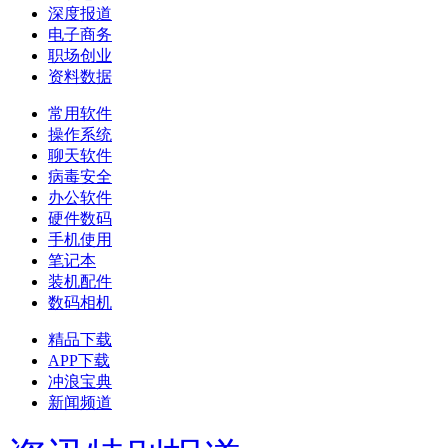
深度报道
电子商务
职场创业
资料数据
常用软件
操作系统
聊天软件
病毒安全
办公软件
硬件数码
手机使用
笔记本
装机配件
数码相机
精品下载
APP下载
冲浪宝典
新闻频道