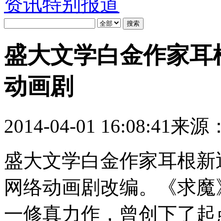
资讯
特别报道
盛大文学白金作家耳
动画剧
2014-04-01 16:08:41
来源
盛大文学白金作家耳根新
网络动画剧改编。《求魔
一修真力作，曾创下了起