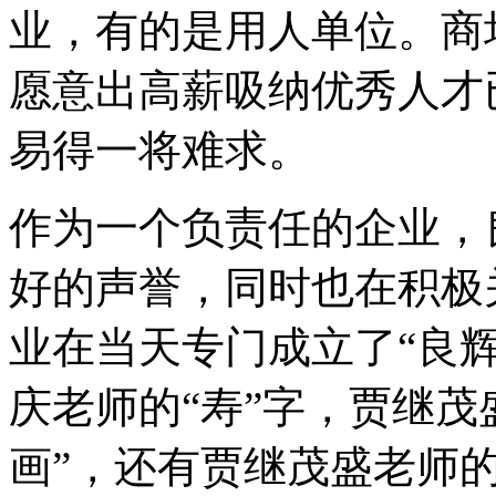
业，有的是用人单位。商
愿意出高薪吸纳优秀人才
易得一将难求。
作为一个负责任的企业，
好的声誉，同时也在积极
业在当天专门成立了“良辉
庆老师的“寿”字，贾继茂
画”，还有贾继茂盛老师