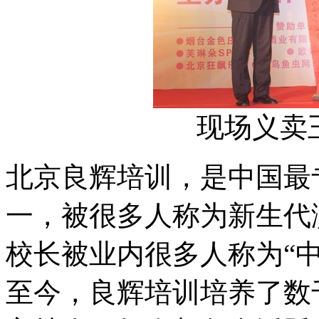
现场义卖
北京良辉培训，是中国最
一，被很多人称为新生代
校长被业内很多人称为“中
至今，良辉培训培养了数