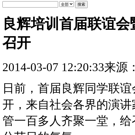
良辉培训首届联谊会
召开
2014-03-07 12:20:33
来源
日前，首届良辉同学联谊
开，来自社会各界的演讲
管一百多人齐聚一堂，给