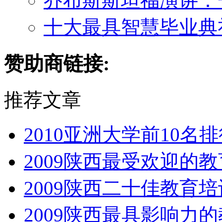
乔布斯斯坦福演讲：
十大最具智慧毕业典
赞助商链接:
推荐文章
2010亚洲大学前10名
2009陕西最受欢迎的
2009陕西二十佳教育
2009陕西最具影响力