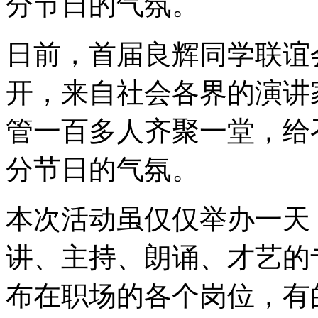
分节日的气氛。
日前，首届良辉同学联谊
开，来自社会各界的演讲
管一百多人齐聚一堂，给
分节日的气氛。
本次活动虽仅仅举办一天
讲、主持、朗诵、才艺的
布在职场的各个岗位，有