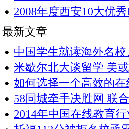
2008年度西安10大优
最新文章
中国学生就读海外名校
米歇尔北大谈留学 美
如何选择一个高效的在
58同城牵手决胜网 联
2014年中国在线教育