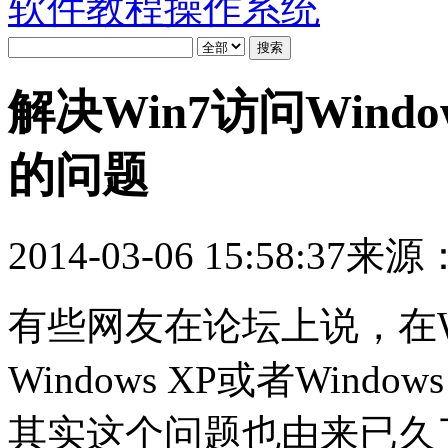
软件教程
操作系统
解决Win7访问Windo
的问题
2014-03-06 15:58:37
来源
有些网友在论坛上说，在W
Windows XP或者Wind
其实这个问题也由来已久