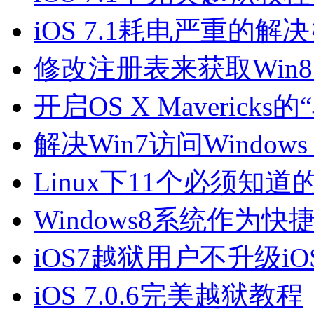
iOS 7.1耗电严重的解
修改注册表来获取Win8.1
开启OS X Maverick
解决Win7访问Window
Linux下11个必须知
Windows8系统作为
iOS7越狱用户不升级iOS
iOS 7.0.6完美越狱教程