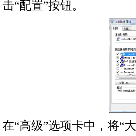
击“配置”按钮。
在“高级”选项卡中，将“大型