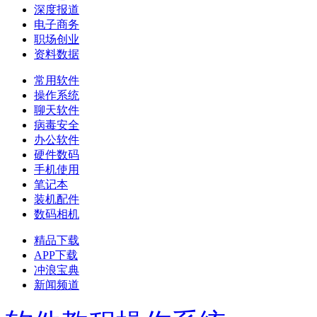
深度报道
电子商务
职场创业
资料数据
常用软件
操作系统
聊天软件
病毒安全
办公软件
硬件数码
手机使用
笔记本
装机配件
数码相机
精品下载
APP下载
冲浪宝典
新闻频道