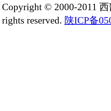
Copyright © 2000-2011
rights reserved.
陕ICP备05