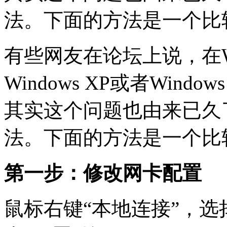
法。下面的方法是一个比
有些网友在论坛上说，在W
Windows XP或者Wind
其实这个问题也由来已久
法。下面的方法是一个比
第一步：修改网卡配置
鼠标右键“本地连接”，选