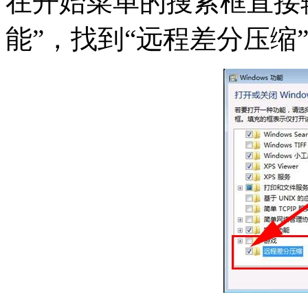
在开始菜单的搜索框直接输入
能”，找到“远程差分压缩