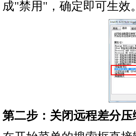
成"禁用"，确定即可生效
第二步：关闭远程差分压