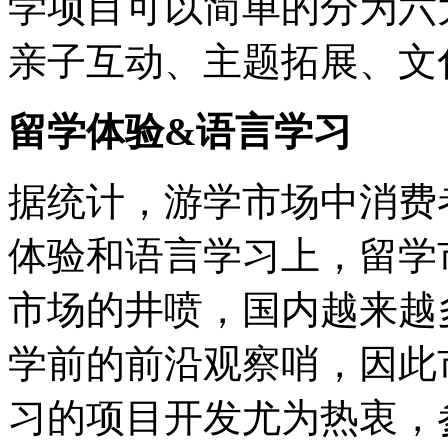
学项目可以简单的分为六
亲子互动、主题拓展、文
留学体验&语言学习
据统计，游学市场中消费
体验和语言学习上，留学
市场的井喷，国内越来越
学前的前沿观察哨，因此
习的项目开发尤为热衷，