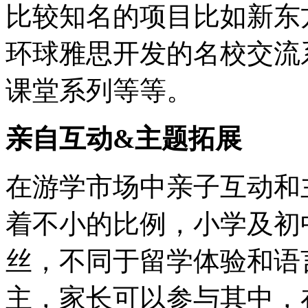
比较知名的项目比如新东
环球雅思开发的名校交流
课堂系列等等。
亲自互动&主题拓展
在游学市场中亲子互动和
着不小的比例，小学及初
丝，不同于留学体验和语
主，家长可以参与其中，