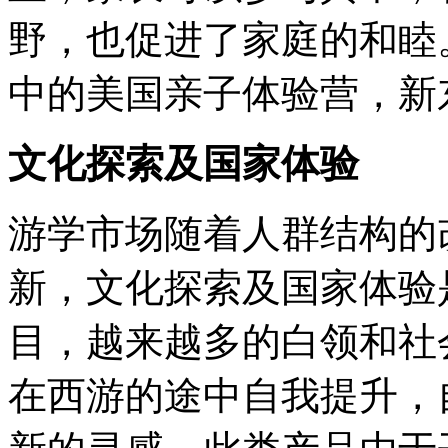
野，也促进了家庭的和睦
中的美国亲子体验营，新
文化探索及国家体验
游学市场随着人群结构的
新，文化探索及国家体验
目，越来越多的白领和社
在西游的途中自我提升，