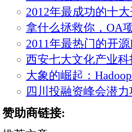
2012年最成功的十
拿什么拯救你，OA
2011年最热门的开源
西安七大文化产业科
大象的崛起：Hado
四川投融资峰会潜力
赞助商链接: