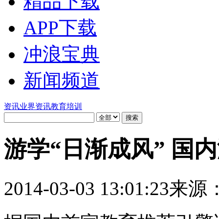
精品下载
APP下载
冲浪宝典
新闻频道
资讯
业界资讯
教育培训
游学“日渐成风” 国
2014-03-03 13:01:23
来源