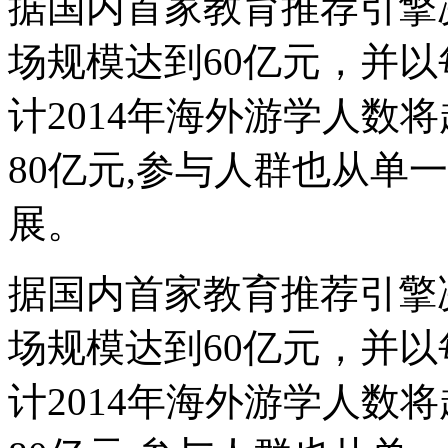
据国内首家教育推荐引擎决
场规模达到60亿元，并以
计2014年海外游学人数
80亿元,参与人群也从单
展。
据国内首家教育推荐引擎决
场规模达到60亿元，并以
计2014年海外游学人数