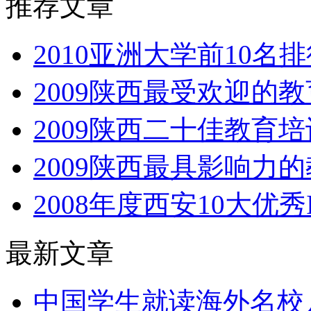
推荐文章
2010亚洲大学前10名
2009陕西最受欢迎的
2009陕西二十佳教育
2009陕西最具影响力
2008年度西安10大优
最新文章
中国学生就读海外名校