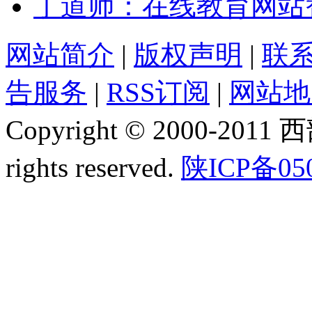
丁道师：在线教育网站智课网
网站简介
|
版权声明
|
联
告服务
|
RSS订阅
|
网站地
Copyright © 2000-2011
rights reserved.
陕ICP备05