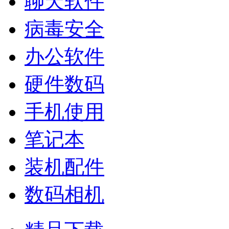
聊天软件
病毒安全
办公软件
硬件数码
手机使用
笔记本
装机配件
数码相机