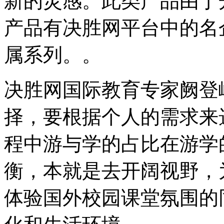
新的灵感。此类产品由于
产品有决胜网平台中的名
属系列。。
决胜网国际教育专家阙登
择，要根据个人的需求来
程中游与学的占比在游学
衡，本就是去开阔视野，
体验国外校园课堂氛围的