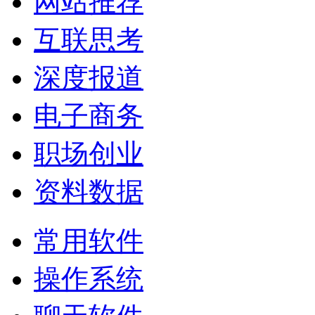
网站推荐
互联思考
深度报道
电子商务
职场创业
资料数据
常用软件
操作系统