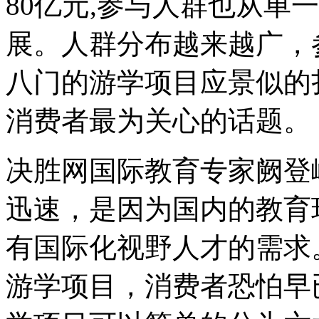
80亿元,参与人群也从单
展。人群分布越来越广，
八门的游学项目应景似的
消费者最为关心的话题。
决胜网国际教育专家阙登
迅速，是因为国内的教育
有国际化视野人才的需求
游学项目，消费者恐怕早