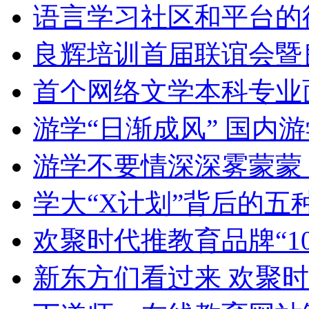
语言学习社区和平台的
良辉培训首届联谊会暨
首个网络文学本科专业
游学“日渐成风” 国内
游学不要情深深雾蒙蒙
学大“X计划”背后的五
欢聚时代推教育品牌“1
新东方们看过来 欢聚时