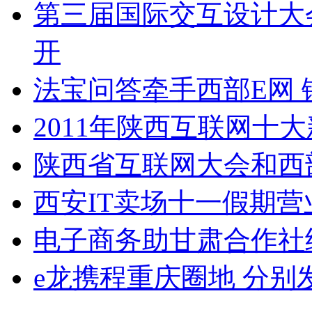
第三届国际交互设计大
开
法宝问答牵手西部E网
2011年陕西互联网十大
陕西省互联网大会和西
西安IT卖场十一假期
电子商务助甘肃合作社
e龙携程重庆圈地 分