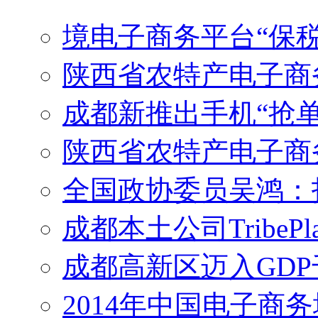
境电子商务平台“保税
陕西省农特产电子商
成都新推出手机“抢单
陕西省农特产电子商
全国政协委员吴鸿：打
成都本土公司TribeP
成都高新区迈入GD
2014年中国电子商务