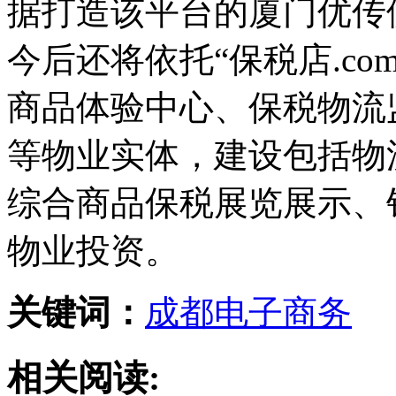
据打造该平台的厦门优传
今后还将依托“保税店.c
商品体验中心、保税物流
等物业实体，建设包括物
综合商品保税展览展示、
物业投资。
关键词：
成都
电子商务
相关阅读: