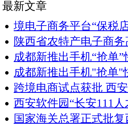
最新文章
境电子商务平台“保税店.
陕西省农特产电子商务
成都新推出手机“抢单”
成都新推出手机"抢单"
跨境电商试点获批 西
西安软件园“长安111
国家海关总署正式批复