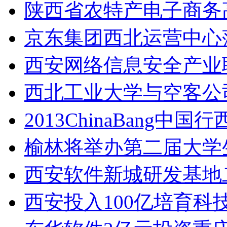
陕西省农特产电子商务
京东集团西北运营中心
西安网络信息安全产业
西北工业大学与空客公
2013ChinaBang
榆林将举办第二届大学
西安软件新城研发基地
西安投入100亿培育科