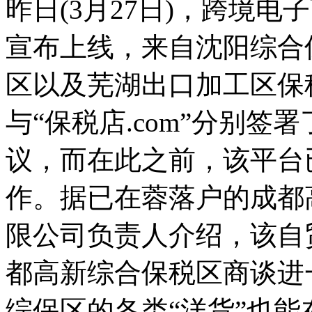
昨日(3月27日)，跨境电子
宣布上线，来自沈阳综合
区以及芜湖出口加工区保
与“保税店.com”分别
议，而在此之前，该平台
作。据已在蓉落户的成都
限公司负责人介绍，该自
都高新综合保税区商谈进
综保区的各类“洋货”也能在