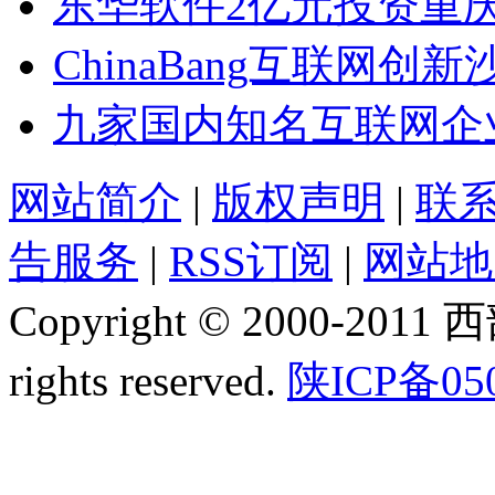
东华软件2亿元投资重
ChinaBang互联网
九家国内知名互联网企
网站简介
|
版权声明
|
联
告服务
|
RSS订阅
|
网站地
Copyright © 2000-2011
rights reserved.
陕ICP备05