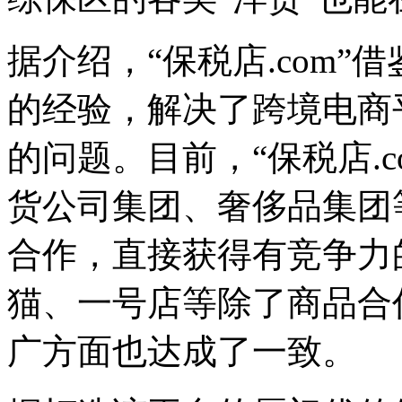
据介绍，“保税店.com
的经验，解决了跨境电商
的问题。目前，“保税店.
货公司集团、奢侈品集团
合作，直接获得有竞争力
猫、一号店等除了商品合
广方面也达成了一致。