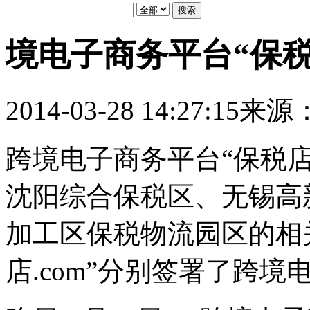
境电子商务平台“保税
2014-03-28 14:27:15
来源
跨境电子商务平台“保税店
沈阳综合保税区、无锡高
加工区保税物流园区的相
店.com”分别签署了跨