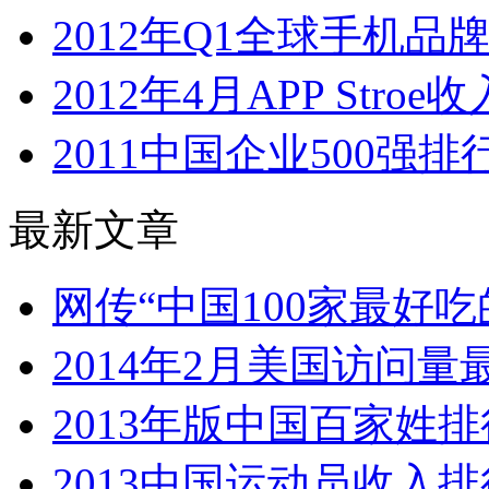
2012年Q1全球手机
2012年4月APP Stro
2011中国企业500强
最新文章
网传“中国100家最好
2014年2月美国访问
2013年版中国百家姓排
2013中国运动员收入