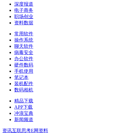
深度报道
电子商务
职场创业
资料数据
常用软件
操作系统
聊天软件
病毒安全
办公软件
硬件数码
手机使用
笔记本
装机配件
数码相机
精品下载
APP下载
冲浪宝典
新闻频道
资讯
互联思考
E网资料