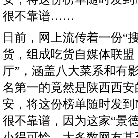
很不靠谱……
日前，网上流传着一份“搜
货，组成吃货自媒体联盟
厅”，涵盖八大菜系和有
名第一的竟然是陕西西安
安，将这份榜单随时发到
很不靠谱，因为这家“景
小得可怜，大多数网友甚