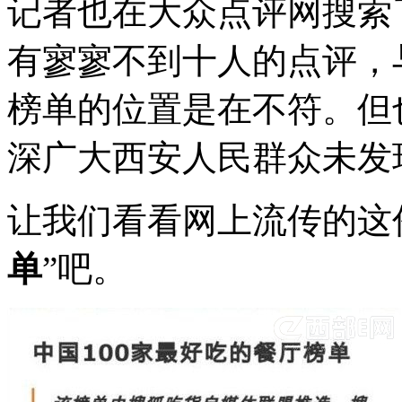
记者也在大众点评网搜索
有寥寥不到十人的点评，
榜单的位置是在不符。但
深广大西安人民群众未发现
让我们看看网上流传的这
单
”吧。