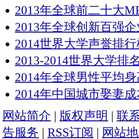
2013年全球前二十大
2013年全球创新百强
2014世界大学声誉排
2013-2014世界大学排
2014年全球男性平均
2014年中国城市娶妻
网站简介
|
版权声明
|
联
告服务
|
RSS订阅
|
网站地