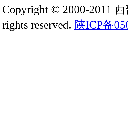
Copyright © 2000-2011
rights reserved.
陕ICP备05