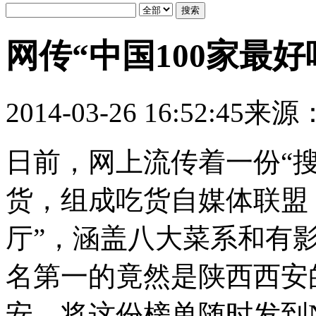
网传“中国100家最
2014-03-26 16:52:45
来源
日前，网上流传着一份“搜
货，组成吃货自媒体联盟
厅”，涵盖八大菜系和有
名第一的竟然是陕西西安
安，将这份榜单随时发到