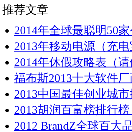
推荐文章
2014年全球最聪明5
2013年移动电源（充
2014年休假攻略表（
福布斯2013十大软件
2013中国最佳创业城
2013胡润百富榜排行
2012 BrandZ全球