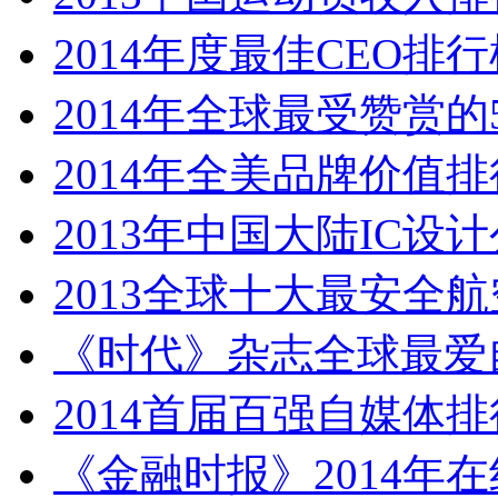
2014年度最佳CEO排
2014年全球最受赞赏的
2014年全美品牌价值排行
2013年中国大陆IC设
2013全球十大最安全
《时代》杂志全球最爱
2014首届百强自媒体
《金融时报》2014年