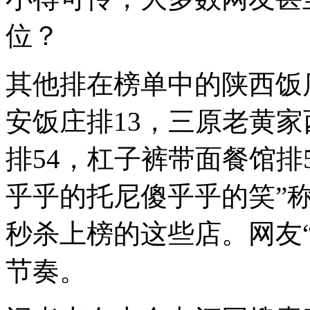
位？
其他排在榜单中的陕西饭
安饭庄排13，三原老黄家
排54，杠子裤带面餐馆排
乎乎的托尼傻乎乎的笑”
秒杀上榜的这些店。网友
节奏。