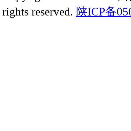
rights reserved.
陕ICP备05