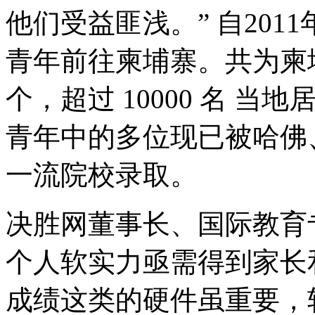
他们受益匪浅。” 自2011
青年前往柬埔寨。共为柬埔
个，超过 10000 名 
青年中的多位现已被哈佛
一流院校录取。
决胜网董事长、国际教育
个人软实力亟需得到家长
成绩这类的硬件虽重要，