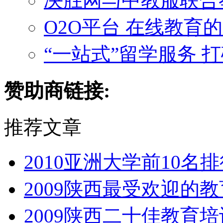
决胜网与中教服联合
O2O平台 在线教育
“一站式”留学服务 
赞助商链接:
推荐文章
2010亚洲大学前10名
2009陕西最受欢迎的
2009陕西二十佳教育