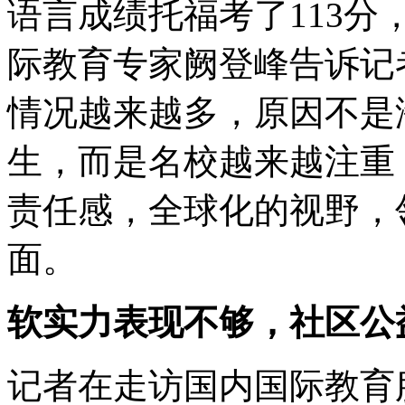
语言成绩托福考了113分，
际教育专家阙登峰告诉记
情况越来越多，原因不是
生，而是名校越来越注重
责任感，全球化的视野，
面。
软实力表现不够，社区公
记者在走访国内国际教育