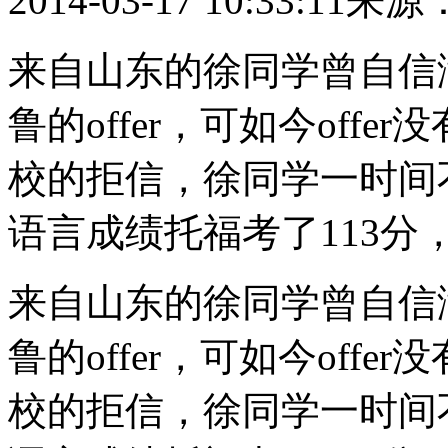
2014-03-17 10:33:11
来源
来自山东的徐同学曾自信
鲁的offer，可如今off
校的拒信，徐同学一时间
语言成绩托福考了113分，G
来自山东的徐同学曾自信
鲁的offer，可如今off
校的拒信，徐同学一时间