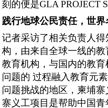
刻的便是GLA PROJEC
践行地球公民责任，世界
记者采访了相关负责人得
构，由来自全球一线的教
教育机构，与国内的教育
问题的 过程融入教育元
问题挑战的地区，柬埔寨
寨义工项目是帮助中国青