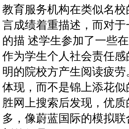
教育服务机构在类似名校
言成绩着重描述，而对于
的描 述学生参加了一些
作为学生个人社会责任感
明的院校方产生阅读疲劳
体现，而不是锦上添花似
胜网上搜索后发现，优质
多，像蔚蓝国际的模拟联