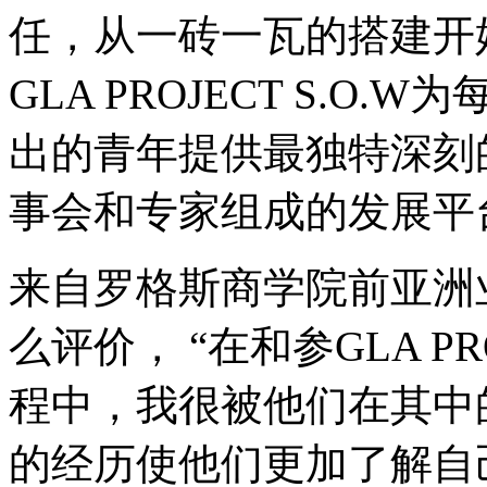
任，从一砖一瓦的搭建开
GLA PROJECT S.
出的青年提供最独特深刻
事会和专家组成的发展平
来自罗格斯商学院前亚洲业务执行
么评价， “在和参GLA PR
程中，我很被他们在其中
的经历使他们更加了解自