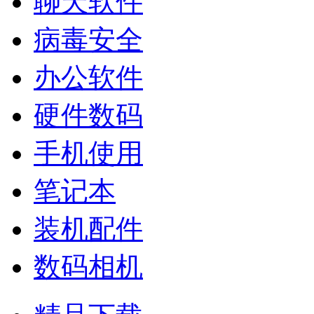
聊天软件
病毒安全
办公软件
硬件数码
手机使用
笔记本
装机配件
数码相机