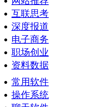
网站推荐
互联思考
深度报道
电子商务
职场创业
资料数据
常用软件
操作系统