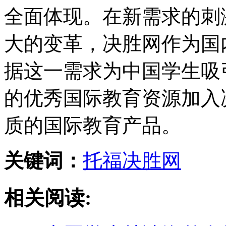
全面体现。在新需求的刺
大的变革，决胜网作为国
据这一需求为中国学生吸
的优秀国际教育资源加入
质的国际教育产品。
关键词：
托福
决胜网
相关阅读: