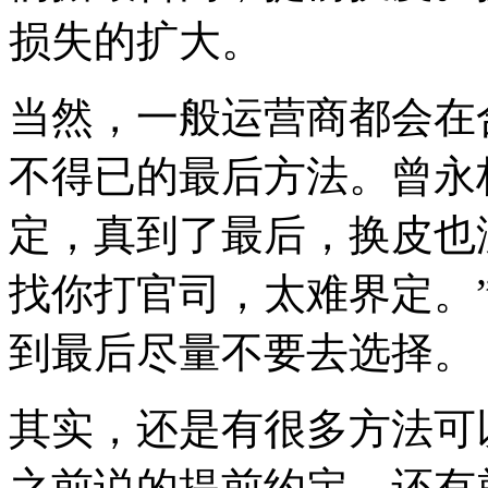
损失的扩大。
当然，一般运营商都会在
不得已的最后方法。曾永
定，真到了最后，换皮也
找你打官司，太难界定。
到最后尽量不要去选择。
其实，还是有很多方法可
之前说的提前约定，还有