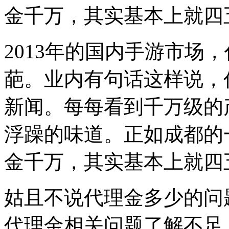
金千万，其实基本上就四
2013年的国内手游市场
葩。业内有句话这样说，
新闻。每每看到千万级的
浮躁的味道。正如成都的
金千万，其实基本上就四
姑且不说代理金多少的问
代理金相关问题了解不足