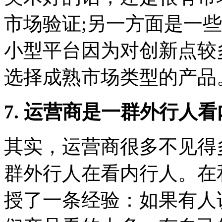
市场验证;另一方面是一
小型平台因为对创新点较
选择成熟市场类型的产品
7. 运营商是一群外行人
其实，运营商很多不见得
群外行人在看内行人。在
授了一条经验：如果有人