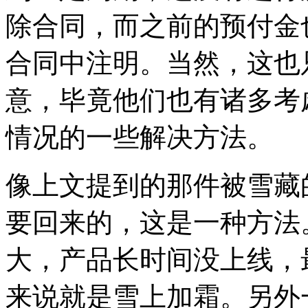
除合同，而之前的预付金
合同中注明。当然，这也
意，毕竟他们也有诸多考
情况的一些解决方法。
像上文提到的那件被雪藏
要回来的，这是一种方法
大，产品长时间没上线，
来说就是雪上加霜。另外