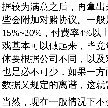
据较为满意之后，再拿出
些会附加对赌协议。一般
15%~20%，付费率4
戏基本可以做起来，毕竟
体要根据公司不同，以及
也是必不可少，如果一方
数据又规定的离谱，这就
当然，现在一般情况下不