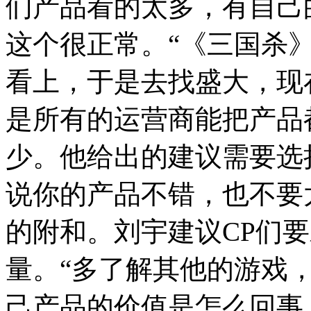
们产品看的太多，有自己
这个很正常。“《三国杀
看上，于是去找盛大，现
是所有的运营商能把产品
少。他给出的建议需要选
说你的产品不错，也不要
的附和。刘宇建议CP们
量。“多了解其他的游戏
己产品的价值是怎么回事