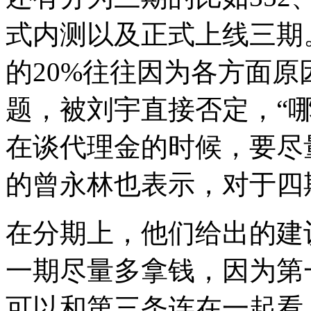
式内测以及正式上线三期
的20%往往因为各方面
题，被刘宇直接否定，“哪
在谈代理金的时候，要尽
的曾永林也表示，对于四
在分期上，他们给出的建
一期尽量多拿钱，因为第
可以和第三条连在一起看