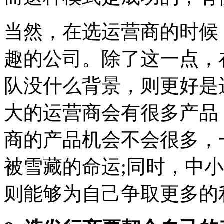
当然，在选运营商的时候
趣的公司。除了这一点，
队没什么背景，则更好是
大的运营商会有很多产品
商的产品机会不会很多，
被雪藏的命运;同时，中
则能够为自己争取更多的