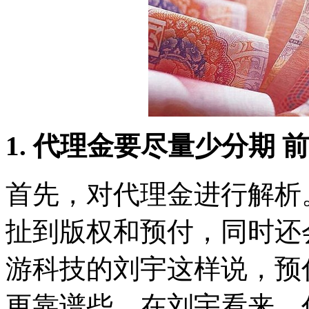
1. 代理金要尽量少分期 
首先，对代理金进行解析
扯到版权和预付，同时还
游科技的刘宇这样说，预
更靠谱些。在刘宇看来，