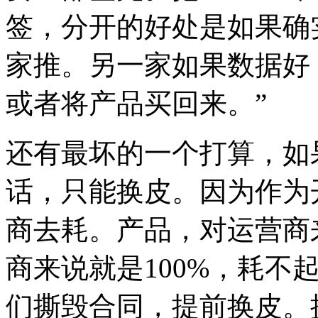
签，分开的好处是如果确
家推。另一家如果数据好
或者将产品买回来。”
还有最坏的一个打算，如
话，只能换皮。因为作为
商去耗。产品，对运营商
商来说就是100%，耗不
们撕毁合同，提前换皮。