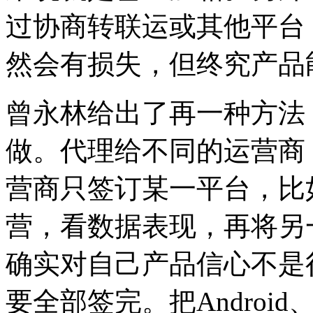
过协商转联运或其他平台
然会有损失，但终究产品
曾永林给出了再一种方法
做。代理给不同的运营商
营商只签订某一平台，比如i
营，看数据表现，再将另
确实对自己产品信心不是
要全部签完。把Androi