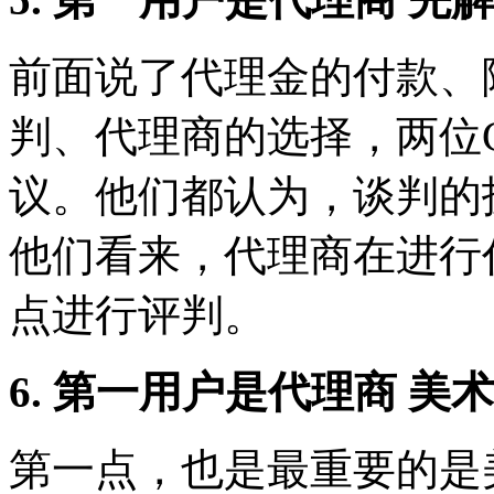
前面说了代理金的付款、
判、代理商的选择，两位
议。他们都认为，谈判的
他们看来，代理商在进行
点进行评判。
6. 第一用户是代理商 美
第一点，也是最重要的是