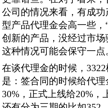
公司的情况来看，有成功
型产品代理金会高一些，
创新的产品，没经过市场
这种情况可能会保守一点
在谈代理金的时候，332
是：签合同的时候给代理
30%，正式上线给20%
还有分为三期的比如352