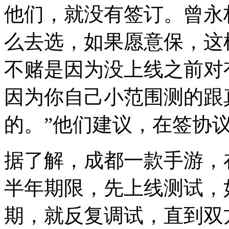
他们，就没有签订。曾永
么去选，如果愿意保，这
不赌是因为没上线之前对
因为你自己小范围测的跟
的。”他们建议，在签协
据了解，成都一款手游，
半年期限，先上线测试，
期，就反复调试，直到双