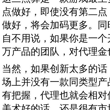
点做好，即使没有第二点
做好，将会加码更多。同时
自不用说，如果你是一个
万产品的团队，对代理金
当然，如果创新太多的话
场上并没有一款同类型产
有把握，代理也就会相对
美术好的话，还是很有市