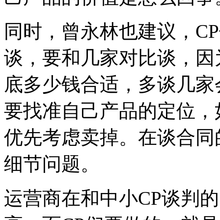
同时，曾永林也建议，C
谈，要和几家对比谈，因
底多少钱合适，多谈几家
要找准自己产品的定位，
优先考虑卖掉。在谈合同
细节问题。
运营商在和中小CP谈判