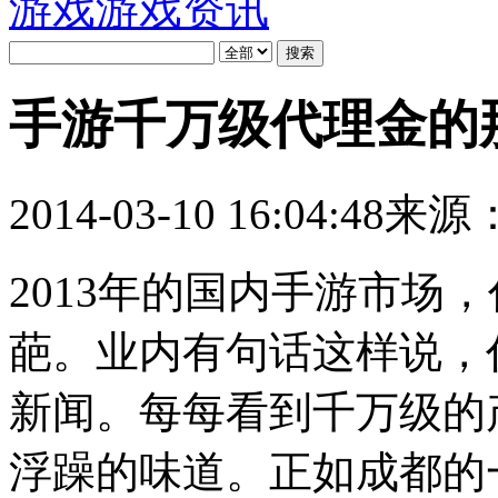
游戏
游戏资讯
手游千万级代理金的
2014-03-10 16:04:48
来源：
2013年的国内手游市场
葩。业内有句话这样说，
新闻。每每看到千万级的
浮躁的味道。正如成都的