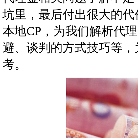
坑里，最后付出很大的代
本地CP，为我们解析代
避、谈判的方式技巧等，
考。