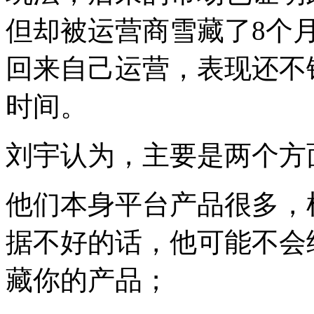
但却被运营商雪藏了8个
回来自己运营，表现还不
时间。
刘宇认为，主要是两个方
他们本身平台产品很多，
据不好的话，他可能不会
藏你的产品；