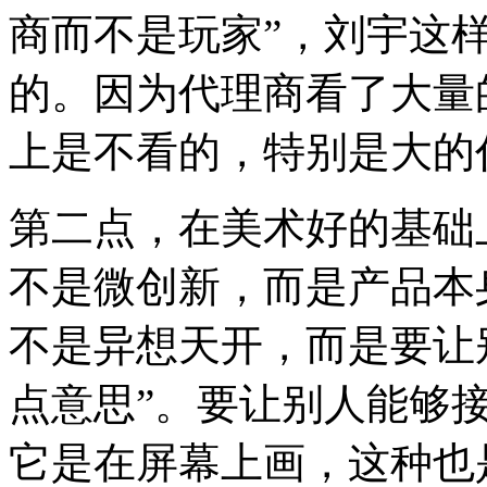
商而不是玩家”，刘宇这
的。因为代理商看了大量
上是不看的，特别是大的
第二点，在美术好的基础
不是微创新，而是产品本
不是异想天开，而是要让
点意思”。要让别人能够
它是在屏幕上画，这种也