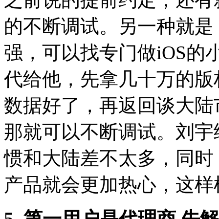
的不断调试。另一种就是
强，可以找专门做iOS
代给他，先拿几十万的版
数据好了，再返回谈大陆
那就可以不断调试。刘宇
惯和大陆差不太多，同时
产品就会更加热心，这样
5. 第一用户是代理商 先