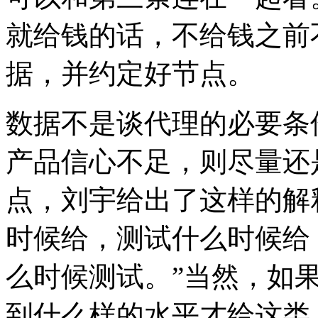
就给钱的话，不给钱之前
据，并约定好节点。
数据不是谈代理的必要条
产品信心不足，则尽量还
点，刘宇给出了这样的解
时候给，测试什么时候给
么时候测试。”当然，如
到什么样的水平才给这类