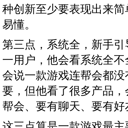
种创新至少要表现出来简
易懂。
第三点，系统全，新手引
一用户，他会看系统全不
会说一款游戏连帮会都没
要，但他看了很多产品，
帮会、要有聊天、要有好
这三点算是一款游戏最主