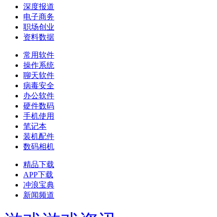
深度报道
电子商务
职场创业
资料数据
常用软件
操作系统
聊天软件
病毒安全
办公软件
硬件数码
手机使用
笔记本
装机配件
数码相机
精品下载
APP下载
冲浪宝典
新闻频道