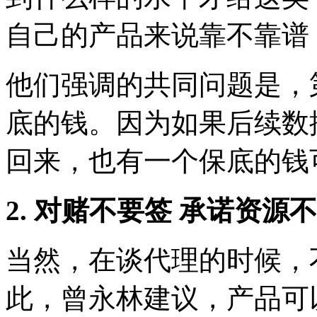
自己的产品来说靠不靠谱
他们强调的共同问题是，
底的钱。因为如果后续数
回来，也有一个保底的钱
2. 对赌不要签 承诺资源
当然，在谈代理的时候，
此，曾永林建议，产品可