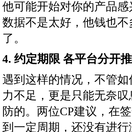
他可能开始对你的产品感
数据不是太好，他钱也不
了。
4. 约定期限 各平台分开推
遇到这样的情况，不管如
力不足，更是只能无奈叹
防的。两位CP建议，在
到一定周期，还没有进行