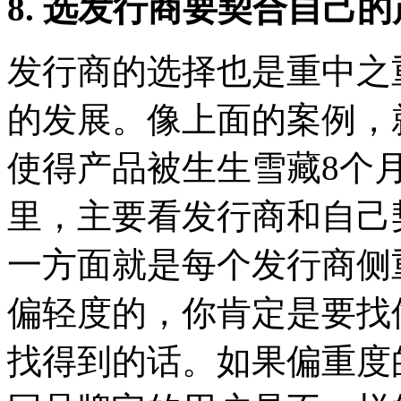
8. 选发行商要契合自己
发行商的选择也是重中之
的发展。像上面的案例，
使得产品被生生雪藏8个
里，主要看发行商和自己
一方面就是每个发行商侧
偏轻度的，你肯定是要找
找得到的话。如果偏重度