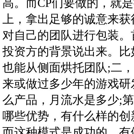
高。而CP们要做的，就
上，拿出足够的诚意来获
对自己的团队进行包装。
投资方的背景说出来。比
也能从侧面烘托团队;二
来或做过多少年的游戏研
么产品，月流水是多少;
哪些优势，有什么样的创
而这种模式是成功的，有