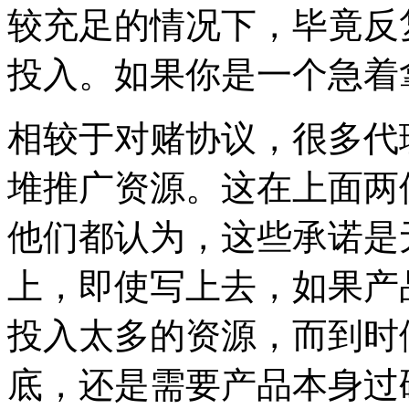
较充足的情况下，毕竟反
投入。如果你是一个急着
相较于对赌协议，很多代
堆推广资源。这在上面两
他们都认为，这些承诺是
上，即使写上去，如果产
投入太多的资源，而到时
底，还是需要产品本身过