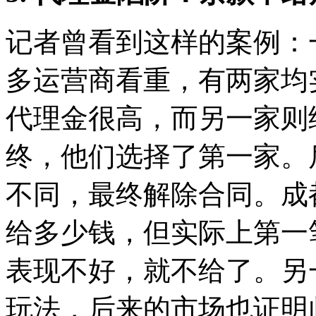
记者曾看到这样的案例：
多运营商看重，有两家均
代理金很高，而另一家则
终，他们选择了第一家。
不同，最终解除合同。成
给多少钱，但实际上第一
表现不好，就不给了。另
玩法，后来的市场也证明