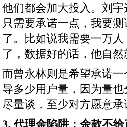
他们都会加大投入。刘宇
只需要承诺一点，我要测
了。比如说我需要一万人
了，数据好的话，他自然
而曾永林则是希望承诺一
导多少用户量，因为量也
尽量谈，至少对方愿意承
3. 代理金陷阱：余款不