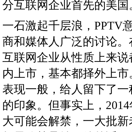
分互联网企业首先的美国
一石激起千层浪，PPTV
商和媒体人广泛的讨论。
互联网企业从性质上来说
内上市，基本都择外上市
表现一般，给人留下了一
的印象。但事实上，201
大可能会解禁，一大批新