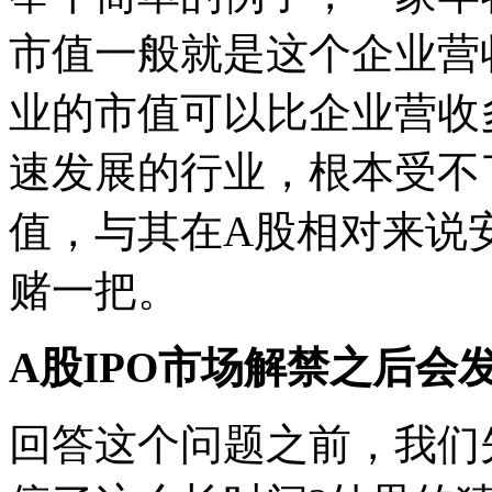
市值一般就是这个企业营
业的市值可以比企业营收
速发展的行业，根本受不
值，与其在A股相对来说
赌一把。
A股IPO市场解禁之后会
回答这个问题之前，我们先