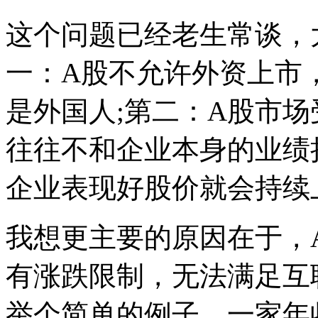
这个问题已经老生常谈，
一：A股不允许外资上市
是外国人;第二：A股市
往往不和企业本身的业绩
企业表现好股价就会持续
我想更主要的原因在于，
有涨跌限制，无法满足互
举个简单的例子，一家年