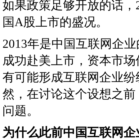
如果政策足够开放的话，2
国A股上市的盛况。
2013年是中国互联网企
成功赴美上市，资本市场似
有可能形成互联网企业纷
然，在讨论这个设想之前
问题。
为什么此前中国互联网企