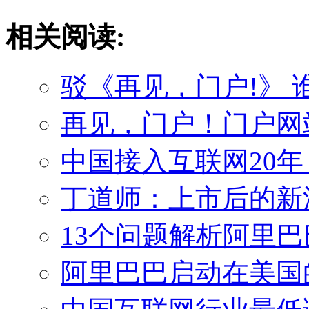
相关阅读:
驳《再见，门户!》
再见，门户！门户网
中国接入互联网20年
丁道师：上市后的新
13个问题解析阿里
阿里巴巴启动在美国