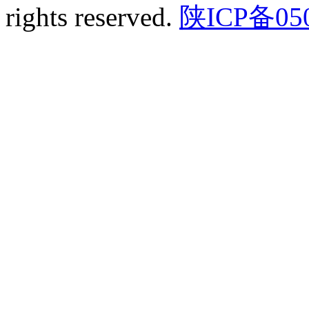
rights reserved.
陕ICP备05