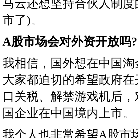
马云还想坚持合伙人制度
市了)。
A股市场会对外资开放吗?
我相信，国外想在中国淘
大家都迫切的希望政府在
口关税、解禁游戏机后，
国企业在中国境内上市。
我个人也非常希望A股市