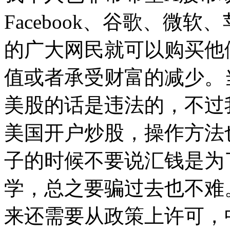
Facebook、谷歌、微
的广大网民就可以购买他
值或者承受财富的减少。
美股的话是违法的，不过
美国开户炒股，操作方法
子的时候不要说汇钱是为
学，总之要骗过去也不难
来还需要从政策上许可，