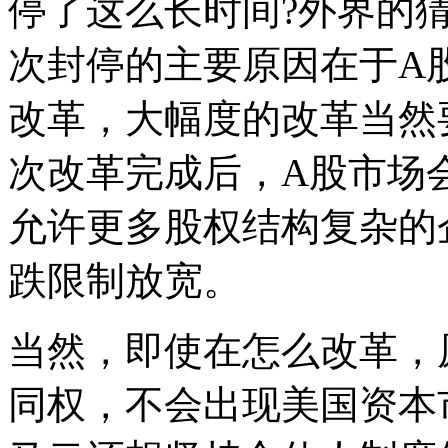
停了这么长时间?外界的
次封停的主要原因在于A股
改革，大幅度的改革当然
次改革完成后，A股市场
允许更多股权结构复杂的
跌限制放宽。
当然，即使在怎么改革，
同权，不会出现美国资本