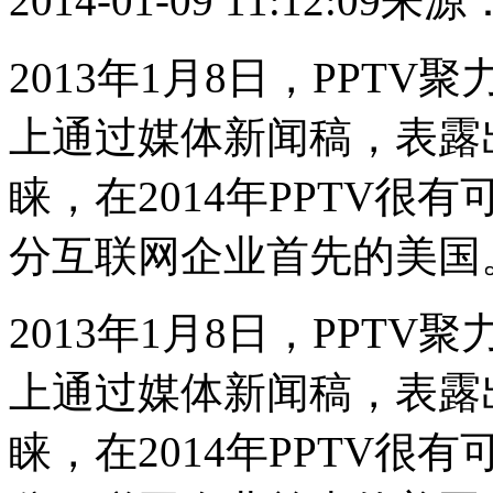
2014-01-09 11:12:09
来源
2013年1月8日，PPT
上通过媒体新闻稿，表露出
睐，在2014年PPTV
分互联网企业首先的美国
2013年1月8日，PPT
上通过媒体新闻稿，表露出
睐，在2014年PPTV