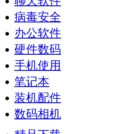
聊天软件
病毒安全
办公软件
硬件数码
手机使用
笔记本
装机配件
数码相机