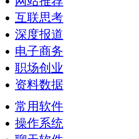
网站推荐
互联思考
深度报道
电子商务
职场创业
资料数据
常用软件
操作系统