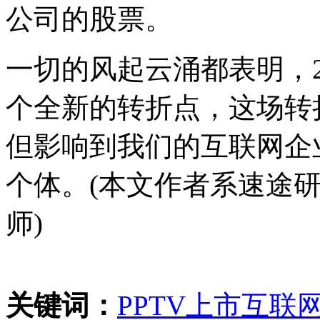
公司的股票。
一切的风起云涌都表明，2
个全新的转折点，这场转
但影响到我们的互联网企
个体。(本文作者系速途
师)
关键词：
PPTV
上市
互联