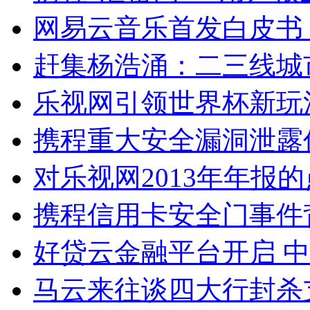
网易云音乐首发白皮书
赶集杨浩涌：二三线城
乐视网引领世界杯新玩
携程重大安全漏洞泄露
对乐视网2013年年报
携程信用卡安全门事件
好贷云金融平台开启 中
马云来往谈四大行封杀