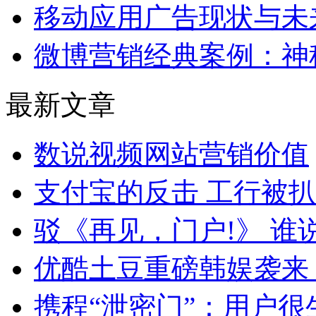
移动应用广告现状与未
微博营销经典案例：神
最新文章
数说视频网站营销价值
支付宝的反击 工行被
驳《再见，门户!》 
优酷土豆重磅韩娱袭来 
携程“泄密门”：用户很