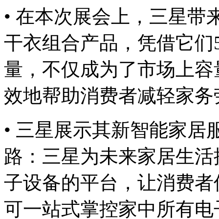
• 在本次展会上，三星
干衣组合产品，凭借它们5
量，不仅成为了市场上容
效地帮助消费者减轻家务
• 三星展示其新智能家居
路：三星为未来家居生活
子设备的平台，让消费者
可一站式掌控家中所有电