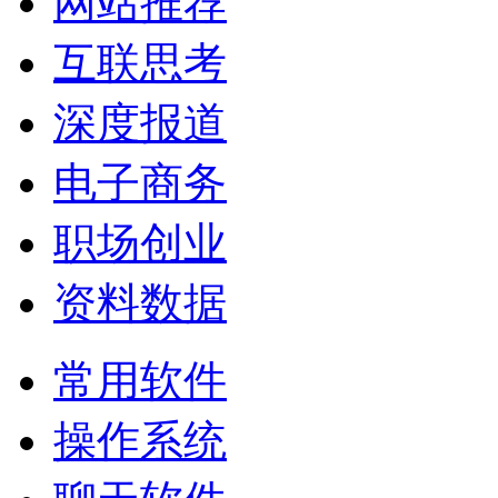
网站推荐
互联思考
深度报道
电子商务
职场创业
资料数据
常用软件
操作系统