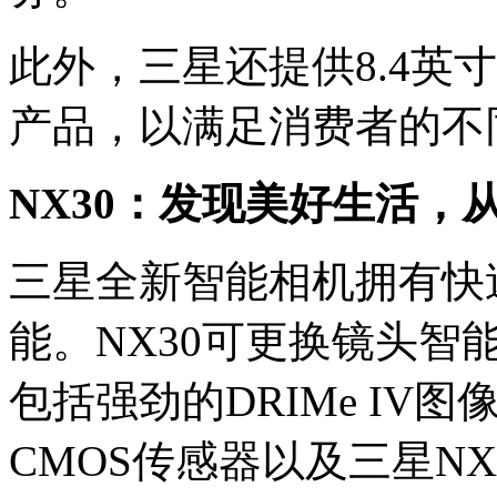
此外，三星还提供8.4英寸和
产品，以满足消费者的不
NX30：发现美好生活，
三星全新智能相机拥有快
能。NX30可更换镜头
包括强劲的DRIMe IV图像
CMOS传感器以及三星N