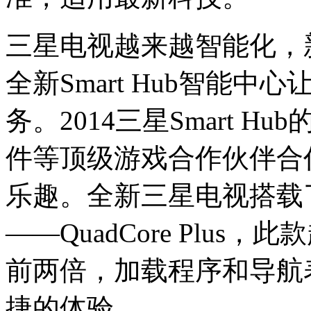
三星电视越来越智能化，新的
全新Smart Hub智能
务。2014三星Smart 
件等顶级游戏合作伙伴合
乐趣。全新三星电视搭载
——QuadCore Plu
前两倍，加载程序和导航
捷的体验。