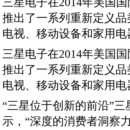
三星电子在2014年美国
推出了一系列重新定义品
电视、移动设备和家用电
三星电子在2014年美国
推出了一系列重新定义品
电视、移动设备和家用电
“三星位于创新的前沿”三
示，“深度的消费者洞察