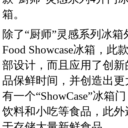
箱。
除了“厨师”灵感系列冰
Food Showcase冰
部设计，而且应用了创新
品保鲜时间，并创造出更
有一个“ShowCase”
饮料和小吃等食品，此外还有一
于存储大量新鲜食品。