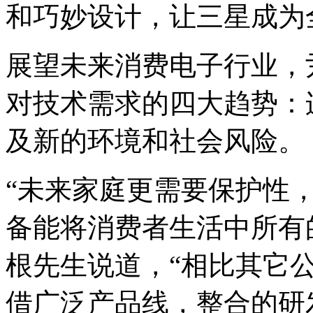
和巧妙设计，让三星成为
展望未来消费电子行业，
对技术需求的四大趋势：
及新的环境和社会风险。
“未来家庭更需要保护性
备能将消费者生活中所有
根先生说道，“相比其它
借广泛产品线，整合的研