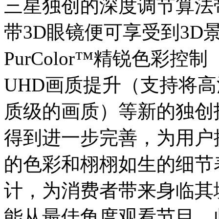
三星独创的深度调节算法
带3D眼镜便可享受到3D
PurColor™精锐色彩
UHD画质提升（支持将高
质级的画质）等新的独创技
得到进一步完善，为用户
的色彩和栩栩如生的细节
计，为消费者带来身临其
能从最佳角度观看节目。