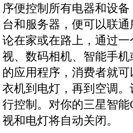
序便控制所有电器和设备
台和服务器，便可以联通
论在家或在路上，通过一
视、数码相机、智能手机或Ga
的应用程序，消费者就可
衣机到电灯，再到空调。
行控制。对你的三星智能Gal
视和电灯将自动关闭。