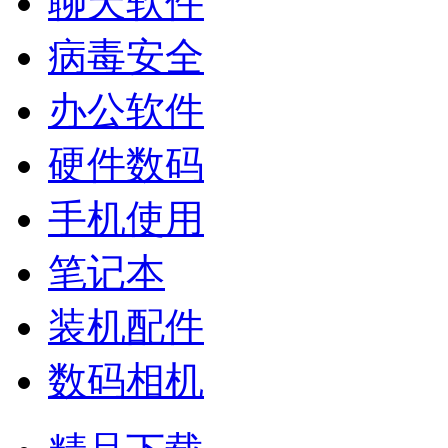
聊天软件
病毒安全
办公软件
硬件数码
手机使用
笔记本
装机配件
数码相机