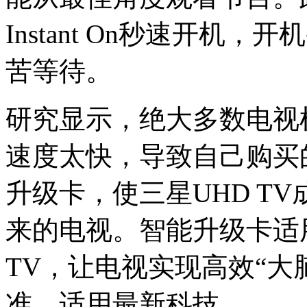
Instant On秒速开
苦等待。
研究显示，绝大多数电视
速度太快，导致自己购买
升级卡，使三星UHD T
来的电视。智能升级卡适
TV，让电视实现高效“大
准，适用最新科技。