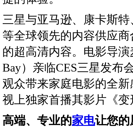
三星与亚马逊、康卡斯特、D
等全球领先的内容供应商
的超高清内容。电影导演麦可
Bay）亲临CES三星发布
观众带来家庭电影的全新
视上独家首播其影片《变
高端、专业的
家电
让您的