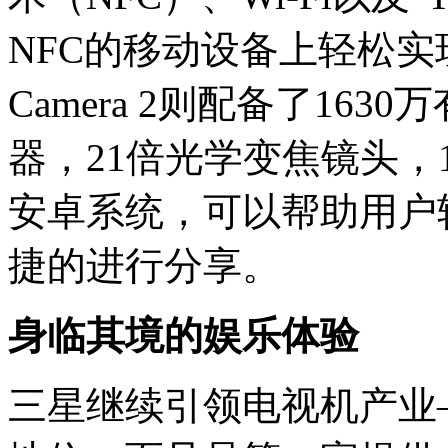
NFC的移动设备上轻松实
Camera 2则配备了16
器，21倍光学变焦镜头，
安卓系统，可以帮助用户
捷的进行分享。
身临其境的娱乐体验
三星继续引领电视机产业