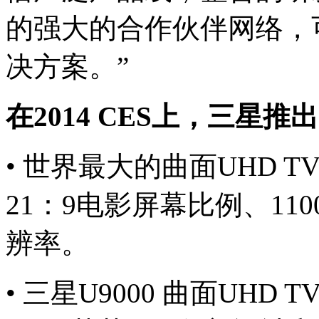
的强大的合作伙伴网络，
决方案。”
在2014 CES上，三星
• 世界最大的曲面UHD 
21：9电影屏幕比例、1100
辨率。
• 三星U9000 曲面UHD