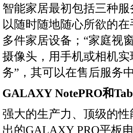
智能家居最初包括三种服
以随时随地随心所欲的在
多件家居设备；“家庭视
摄像头，用手机或相机实
务”，其可以在售后服务
GALAXY NotePRO
强大的生产力、顶级的性
出的GALAXY PRO平板