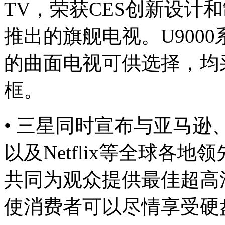
TV，荣获CES创新设计和
推出的旗舰电视。U9000
的曲面电视可供选择，均
框。
• 三星同时宣布与亚马逊、康
以及Netflix等全球各
共同为观众提供最佳超高清
使消费者可以尽情享受硬