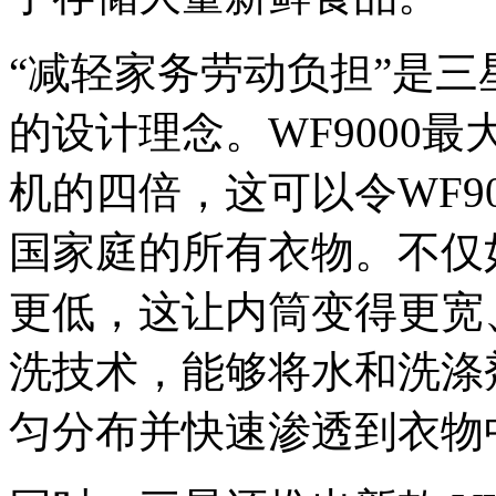
“减轻家务劳动负担”是
的设计理念。WF9000
机的四倍，这可以令WF9
国家庭的所有衣物。不仅如此
更低，这让内筒变得更宽、更
洗技术，能够将水和洗涤
匀分布并快速渗透到衣物