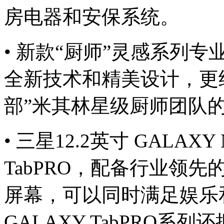
房电器和安保系统。
• 新款“厨师”灵感系列
全新技术和精美设计，更
部”米其林星级厨师团队
• 三星12.2英寸 GALAXY 
TabPRO，配备行业领先
屏幕，可以同时满足娱乐
GALAXY TabPRO系列还拥