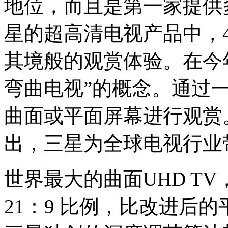
地位，而且是第一家提供
星的超高清电视产品中，
其境般的观赏体验。在今年
弯曲电视”的概念。通过
曲面或平面屏幕进行观赏
出，三星为全球电视行业
世界最大的曲面UHD TV
21：9 比例，比改进后