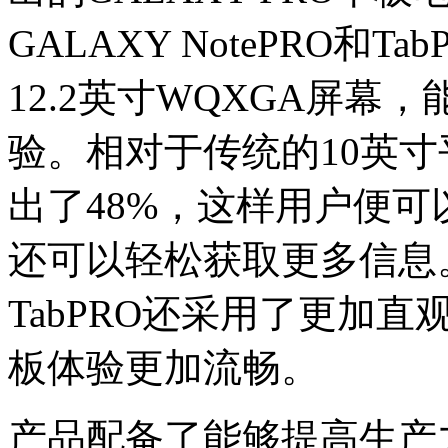
GALAXY NotePRO和
12.2英寸WQXGA屏
验。相对于传统的10英
出了48%，这样用户便
还可以轻松获取更多信息。此
TabPRO还采用了更加
板体验更加流畅。
产品配备了能够提高生产