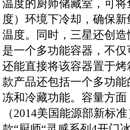
温度的厨师储藏室，可将鱼
度）环境下冷却，确保新
温度。同时，三星还创造
是一个多功能容器，不仅
还能直接将该容器置于烤
款产品还包括一个多功能
冻和冷藏功能。容量方面，
（2014美国能源部新标
款“厨师“灵感系列4开门