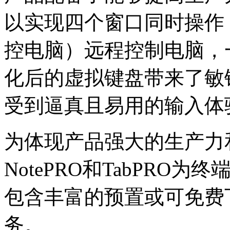
以实现四个窗口同时操作，比
控电脑）远程控制电脑，
化后的虚拟键盘带来了敏
受到逼真且易用的输入体
为体现产品强大的生产力和
NotePRO和TabPR
包含丰富的预置或可免费
务。