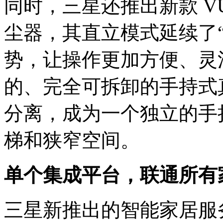
同时，三星还推出新款 VU
尘器，其直立模式延续了
势，让操作更加方便、灵
的、完全可拆卸的手持式
分离，成为一个独立的手
梯和狭窄空间。
单个集成平台，联通所有
三星新推出的智能家居服