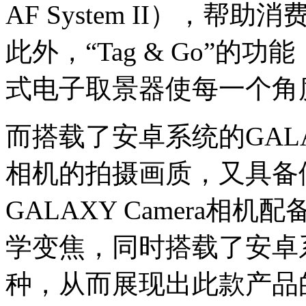
AF System II），
此外，“Tag & Go”
式电子取景器使每一个角
而搭载了安卓系统的GALAX
相机的拍摄画质，又具备
GALAXY Camera相机
学变焦，同时搭载了安卓
种，从而展现出此款产品