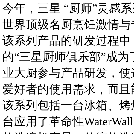
今年，三星 “厨师”灵感
世界顶级名厨烹饪激情与
该系列产品的研发过程中
的“三星厨师俱乐部”成
业大厨参与产品研发，使
爱好者的使用需求，而且
该系列包括一台冰箱、烤
台应用了革命性WaterW