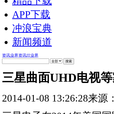
精品下载
APP下载
冲浪宝典
新闻频道
资讯
业界资讯
IT业界
三星曲面UHD电视等家
2014-01-08 13:26:28
来源