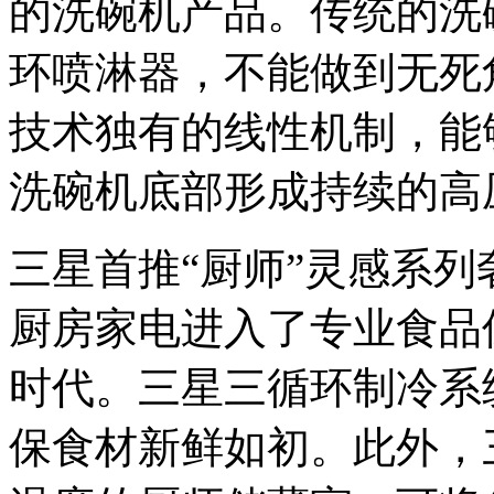
的洗碗机产品。传统的洗
环喷淋器，不能做到无死角清
技术独有的线性机制，能
洗碗机底部形成持续的高
三星首推“厨师”灵感系
厨房家电进入了专业食品
时代。三星三循环制冷系
保食材新鲜如初。此外，