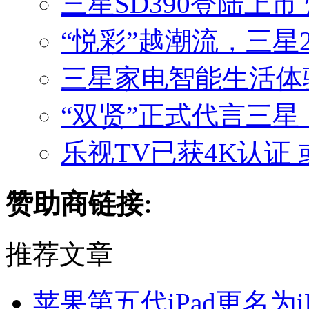
三星SD390登陆上市
“悦彩”越潮流，三星2
三星家电智能生活体
“双贤”正式代言三星
乐视TV已获4K认证
赞助商链接:
推荐文章
苹果第五代iPad更名为iPa