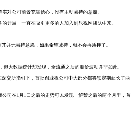
确实对公司前景充满信心，没有主动减持的意愿。
业务的开展，一直在吸引更多的人加入到乐视网团队中来。
明其并无减持意愿，如果希望减持，就不会再质押了。
示，但大数据统计却发现，全流通之后的股价波动并非如此。
。但在深交所指引下，首批创业板公司中大部分都将锁定期延长了两
创业板公司在1月1日之后的走势可以发现，解禁之后的两个月里，首