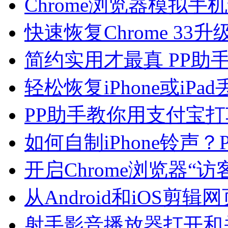
Chrome浏览器模拟
快速恢复Chrome 33
简约实用才最真 PP助手（
轻松恢复iPhone或iP
PP助手教你用支付宝打
如何自制iPhone铃声？P
开启Chrome浏览器“
从Android和iOS剪辑
射手影音播放器打开和