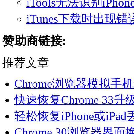
iTools无法识别iP
iTunes下载时出现错误
赞助商链接:
推荐文章
Chrome浏览器模拟
快速恢复Chrome 33
轻松恢复iPhone或iP
Chrome 30浏览器界