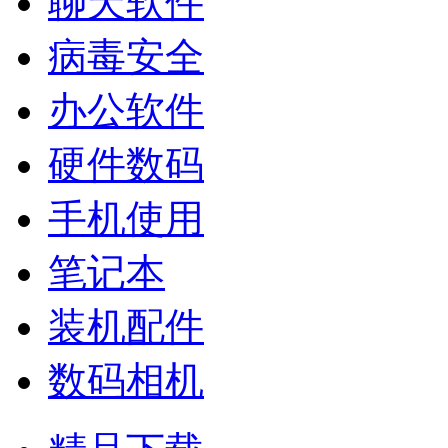
聊天软件
病毒安全
办公软件
硬件数码
手机使用
笔记本
装机配件
数码相机