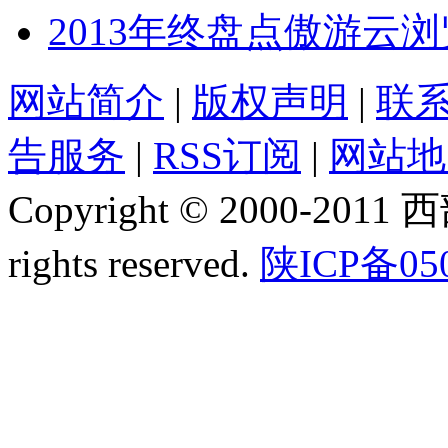
2013年终盘点傲游云
网站简介
|
版权声明
|
联
告服务
|
RSS订阅
|
网站地
Copyright © 2000-2011
rights reserved.
陕ICP备05