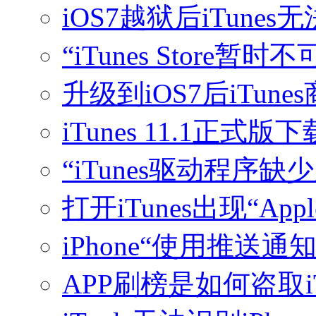
iOS7越狱后iTun
“iTunes Store
升级到iOS7后iTu
iTunes 11.1正式
“iTunes驱动程序缺
打开iTunes出现“Appl
iPhone“使用推送通
APP刷榜是如何盗取i