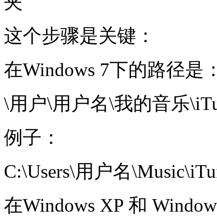
夹
这个步骤是关键：
在Windows 7下的路径是
\用户\用户名\我的音乐\iTunes\
例子：
C:\Users\用户名\Music\iTun
在Windows XP 和 Wind