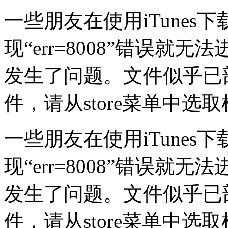
一些朋友在使用iTune
现“err=8008”错误就
发生了问题。文件似乎已
件，请从store菜单中选
一些朋友在使用iTune
现“err=8008”错误就
发生了问题。文件似乎已
件，请从store菜单中选