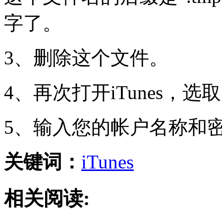
字了。
3、删除这个文件。
4、再次打开iTunes，选取
5、输入您的帐户名称和密
关键词：
iTunes
相关阅读: