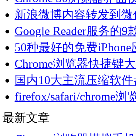
新浪微博内容转发到微
Google Reader服务
50种最好的免费iPhon
Chrome浏览器快捷键
国内10大主流压缩软件
firefox/safari/chr
最新文章