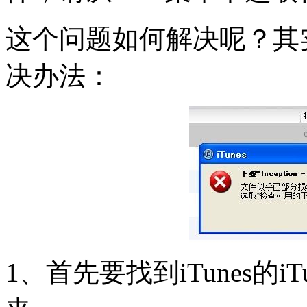
这个问题如何解决呢？其实
决办法：
1、首先要找到iTunes的iTun