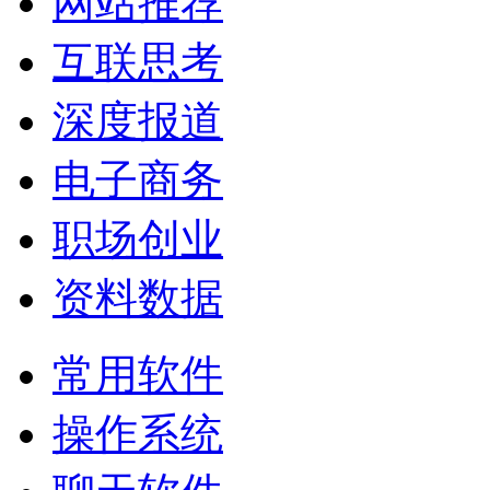
网站推荐
互联思考
深度报道
电子商务
职场创业
资料数据
常用软件
操作系统