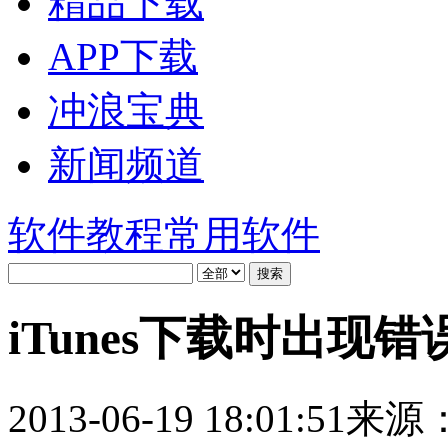
精品下载
APP下载
冲浪宝典
新闻频道
软件教程
常用软件
iTunes下载时出现错误
2013-06-19 18:01:51
来源