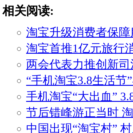
相关阅读:
淘宝升级消费者保障服
淘宝首推1亿元旅行
两会代表力推创新司法模
“手机淘宝3.8生活节
手机淘宝“大出血” 3
节后错峰游正当时 
中国出现“淘宝村” 