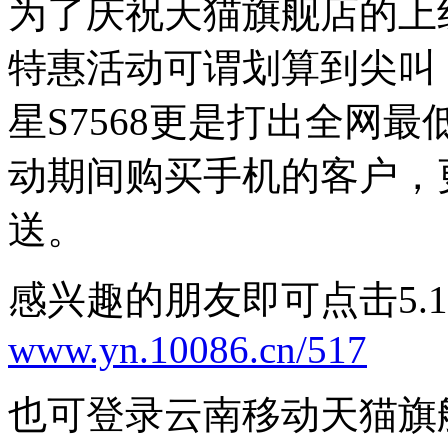
为了庆祝天猫旗舰店的上
特惠活动可谓划算到尖叫，
星S7568更是打出全网最
动期间购买手机的客户，
送。
感兴趣的朋友即可点击5.
www.yn.10086.cn/517
也可登录云南移动天猫旗