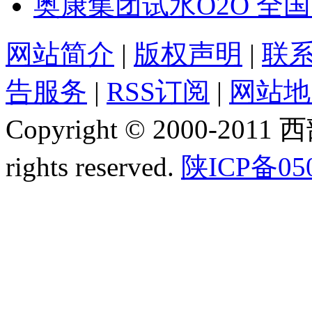
奥康集团试水O2O 全国
网站简介
|
版权声明
|
联
告服务
|
RSS订阅
|
网站地
Copyright © 2000-2011
rights reserved.
陕ICP备05