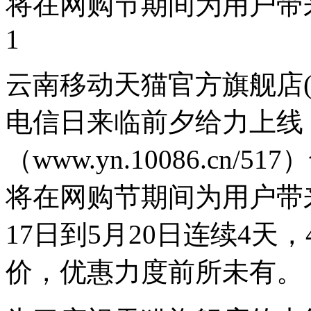
将在网购节期间为用户带
1
云南移动天猫官方旗舰店(http:/
电信日来临前夕给力上线
（www.yn.10086.cn
将在网购节期间为用户带
17日到5月20日连续4
价，优惠力度前所未有。