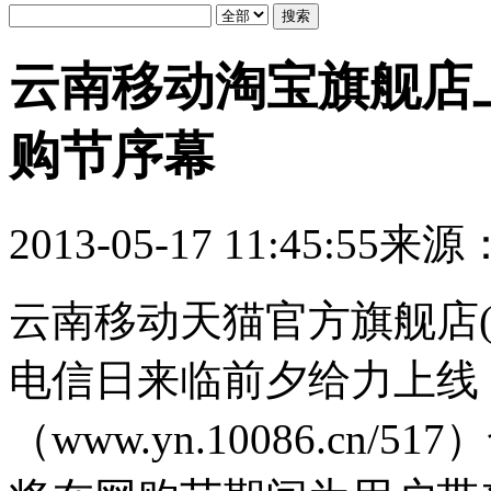
云南移动淘宝旗舰店上
购节序幕
2013-05-17 11:45:55
来源
云南移动天猫官方旗舰店(http:/
电信日来临前夕给力上线
（www.yn.10086.cn