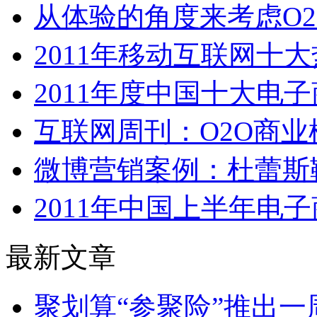
从体验的角度来考虑O
2011年移动互联网十
2011年度中国十大电
互联网周刊：O2O商业
微博营销案例：杜蕾斯
2011年中国上半年电
最新文章
聚划算“参聚险”推出一