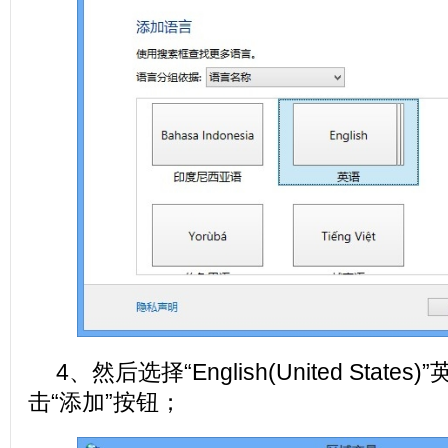
4、然后选择“English(United Stat
击“添加”按钮；