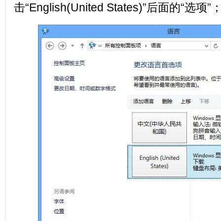
击“English(United States)”后面的“选项”