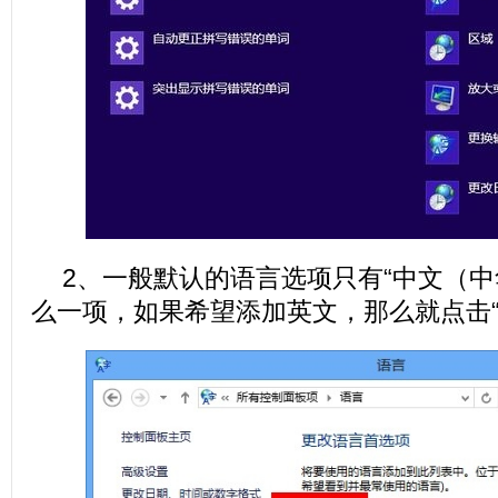
2、一般默认的语言选项只有“中文（中
么一项，如果希望添加英文，那么就点击“