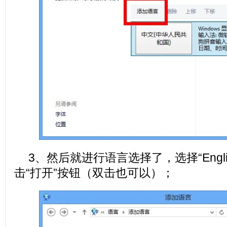
3、然后就进行语言选择了，选择“Engl
击“打开”按钮（双击也可以）；