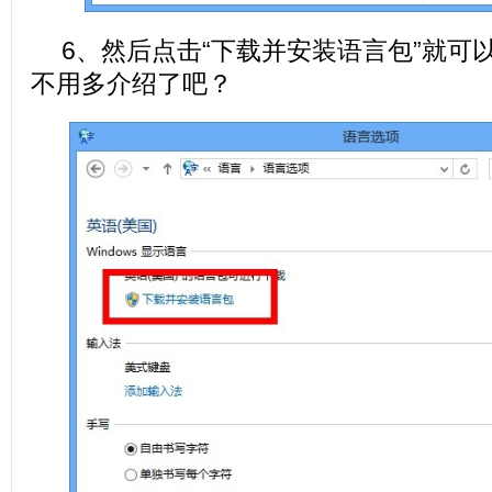
6、然后点击“下载并安装语言包”就可
不用多介绍了吧？