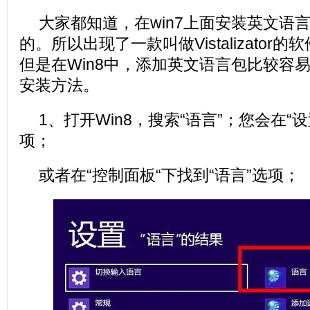
大家都知道，在win7上面安装英文语
的。所以出现了一款叫做Vistalizator
但是在Win8中，添加英文语言包比较容
安装方法。
1、打开Win8，搜索“语言”；您会在“设
项；
或者在“控制面板“下找到“语言”选项；