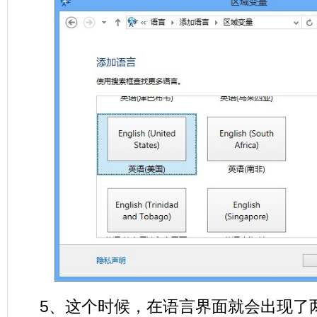
5、这个时候，在语言界面就会出现了